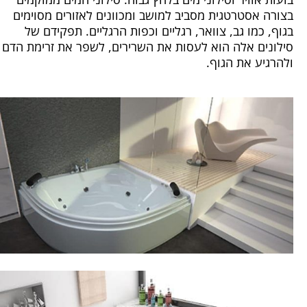
בצורה אסטרטגית מסביב למושב ומכוונים לאזורים מסוימים
בגוף, כמו גב, צוואר, רגליים וכפות הרגליים. תפקידם של
סילונים אלה הוא לעסות את השרירים, לשפר את זרימת הדם
ולהרגיע את הגוף.