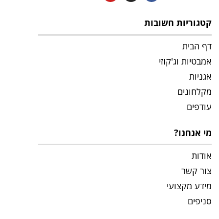
קטגוריות חשובות
דף הבית
אמבטיות וג'קוזי
אגניות
מקלחונים
עודפים
מי אנחנו?
אודות
צור קשר
מידע מקצועי
סניפים