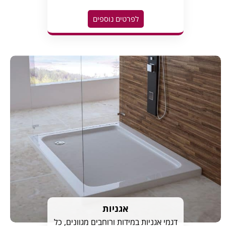
לפרטים נוספים
אגניות
דגמי אגניות במידות ורוחבים מגוונים, כל