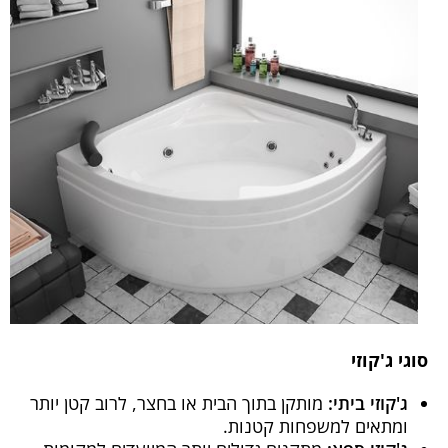
סוגי ג'קוזי
ג'קוזי ביתי:
מותקן בתוך הבית או בחצר, לרוב קטן יותר
ומתאים למשפחות קטנות.