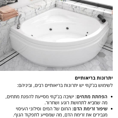
יתרונות בריאותיים
לשימוש בג'קוזי יש יתרונות בריאותיים רבים, וביניהם:
הפחתת מתחים
: ישיבה בג'קוזי מסייעת להפגת מתחים,
מה שמביא לתחושת רוגע ושחרור.
שיפור זרימת הדם:
החום של המים וסילוני העיסוי
מגבירים את זרימת הדם, מה שמסייע לתפקוד הגוף.