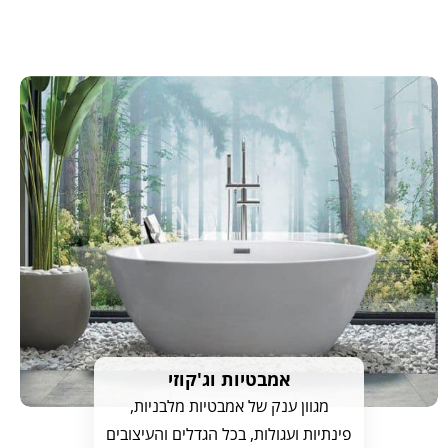
אמבטיות וג'קוזי
מגוון ענק של אמבטיות מלבניות,
פינתיות ועגולות, בכל הגדלים והעיצובים