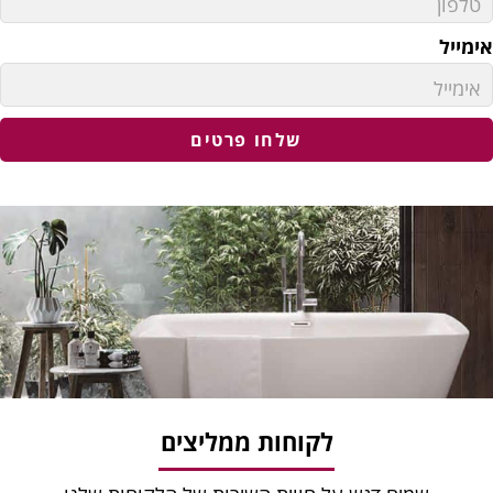
ימייל
שלחו פרטים
לקוחות ממליצים