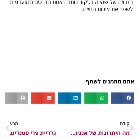
החוויה של שהייה בג'קוזי נותרה אחת הדרכים המועדפות
לשפר את איכות החיים.
אתם מוזמנים לשתף
קודם
הבא
מה היתרונות של אגניות אקריליות
גלריית פרי סטנדינג