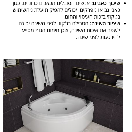
שיכוך כאבים:
אנשים הסובלים מכאבים כרוניים, כגון
כאבי גב או מפרקים, יכולים להפיק תועלת מהשימוש
בג'קוזי בזכות העיסוי והחום.
שיפור השינה:
הטבילה בג'קוזי לפני השינה יכולה
לשפר את איכות השינה, שכן חימום הגוף מסייע
להירגעות לפני שינה.