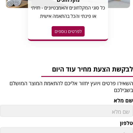
כל סוגי המקלחונים והאמבטיונים - חזיתי
או פינתי והכל בהתאמה אישית
לפרטים נוספים
בקשת הצעת מחיר עוד היום
שאירו פרטים ויועץ יחזור אליכם להתאמת המוצר המושלם
שבילכם
ם מלא
לפון