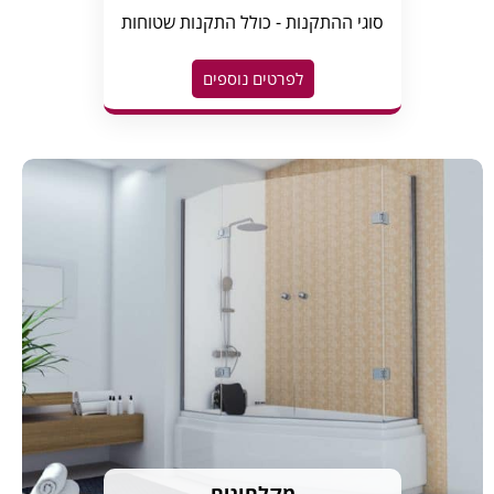
סוגי ההתקנות - כולל התקנות שטוחות
לפרטים נוספים
מקלחונים