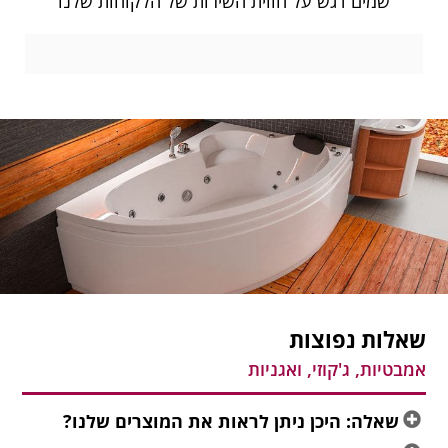
שמים דגש על חווית השירות של הלקוחות שלנו
שאלות נפוצות
אמבטיות, ג'קוזי, ואגניות
שאלה: היכן ניתן לראות את המוצרים שלנו?