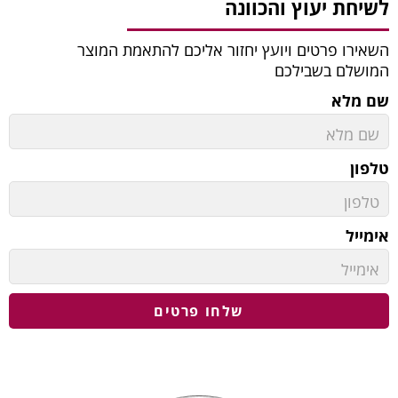
לשיחת יעוץ והכוונה
השאירו פרטים ויועץ יחזור אליכם להתאמת המוצר
המושלם בשבילכם
שם מלא
טלפון
אימייל
שלחו פרטים