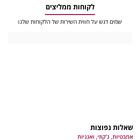
לקוחות ממליצים
שמים דגש על חווית השירות של הלקוחות שלנו
שאלות נפוצות
אמבטיות, ג'קוזי, ואגניות