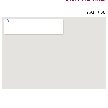
מפת הגעה