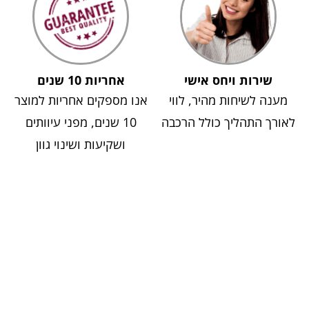
שירות ויחס אישי
אחריות 10 שנים
מענה לשיחות מהיר, לווי
אנו מספקים אחריות למוצר
לאורך התהליך כולל הרכבה
10 שנים, מפני עיוותים
ושקיעות ושינוי גוון