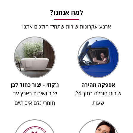
למה אנחנו?
ארבע עקרונות שירות שתמיד הולכים אתנו
אספקה מהירה
ג'קוזי - יצור כחול לבן
שירות הובלה בתוך 24
יצור ושירות בארץ עם
שעות
חומרי גלם איכותיים