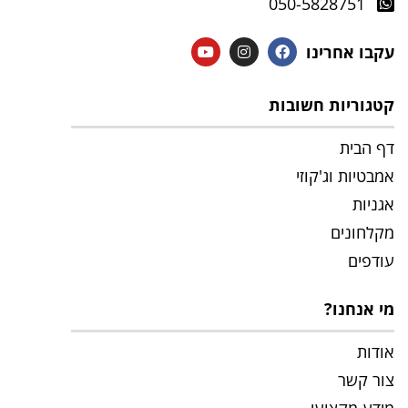
050-5828751
עקבו אחרינו
קטגוריות חשובות
דף הבית
אמבטיות וג'קוזי
אגניות
מקלחונים
עודפים
מי אנחנו?
אודות
צור קשר