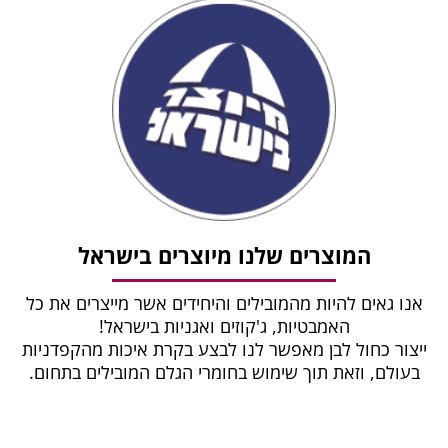
המוצרים שלנו מיוצרים בישראל
אנו גאים להיות מהמובילים והיחידים אשר מייצרים את כל
האמבטיות, ג'קוזים ואגניות בישראל!
ייצור כחול לבן מאפשר לנו לבצע בקרת איכות מהקפדניות
בעולם, וזאת תוך שימוש בחומרי הגלם המובילים בתחום.