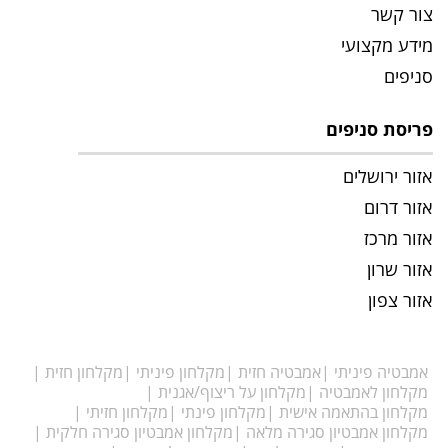
צור קשר
מידע מקצועי
סניפים
פריסת סניפים
אזור ירושלים
אזור דרום
אזור מרכז
אזור שרון
אזור צפון
אמבטיה פיניתי
אמבטיה חזית
מקלחון פיניתי
מקלחון חזית
מקלחון לאמבטיה
מקלחון על ריצוף/אגנית
מקלחון בהתאמה אישית
מקלחון פינתי
מקלחון חזיתי
מקלחון אמבטיון סגירה מלאה
מקלחון אמבטיון סגירה חלקית