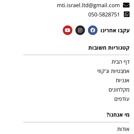
mti.israel.ltd@gmail.com
050-5828751
עקבו אחרינו
קטגוריות חשובות
דף הבית
אמבטיות וג'קוזי
אגניות
מקלחונים
עודפים
מי אנחנו?
אודות