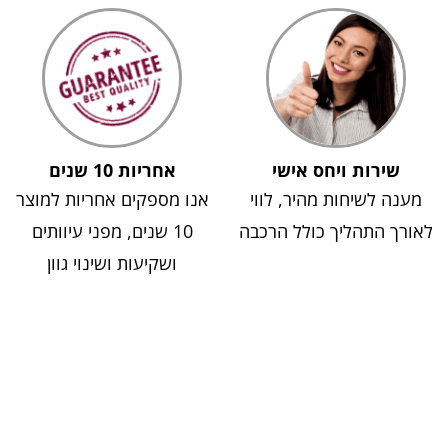
שירות ויחס אישי
אחריות 10 שנים
מענה לשיחות מהיר, לווי
אנו מספקים אחריות למוצר
לאורך התהליך כולל הרכבה
10 שנים, מפני עיוותים
ושקיעות ושינוי גוון