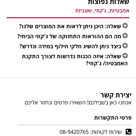
שאלות נפוצות
אמבטיות, ג'קוזי, ואגניות
שאלה: היכן ניתן לראות את המוצרים שלנו?
מה הם ההוראות התחזוקה של ג'קוזי הביתי?
כיצד ניתן להשיג חלקי חילוף במידה ונדרש?
שאלה: איזה הכנות נדרשות לצורך התקנת
האמבטיה/ ג'קוזי?
יצירת קשר
אנחנו כאן בשבילכם! השאירו פרטים ונחזור אליכם
פרטי התקשרות
שירות לקוחות: 08-9420765