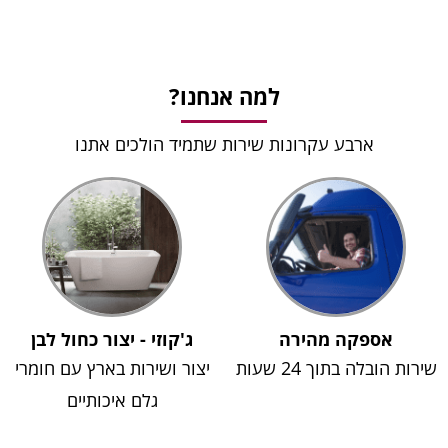
למה אנחנו?
ארבע עקרונות שירות שתמיד הולכים אתנו
אספקה מהירה
ג'קוזי - יצור כחול לבן
שירות הובלה בתוך 24 שעות
יצור ושירות בארץ עם חומרי
גלם איכותיים