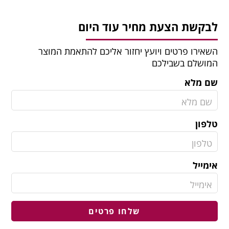
לבקשת הצעת מחיר עוד היום
השאירו פרטים ויועץ יחזור אליכם להתאמת המוצר
המושלם בשבילכם
שם מלא
טלפון
אימייל
שלחו פרטים