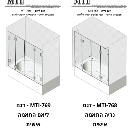
MTI-768 - דגם
MTI-769 - דגם
נריה התאמה
ליאם התאמה
אישית
אישית