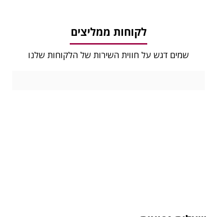
לקוחות ממליצים
שמים דגש על חווית השירות של הלקוחות שלנו