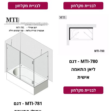
לבניית מקלחון
לבניית מקלחון
MTI-780 - דגם
ליאן התאמה
אישית
לבניית מקלחון
MTI-781 - דגם