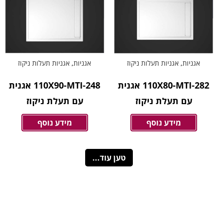
אגניות
,
אגניות תעלות ניקוז
אגניות
,
אגניות תעלות ניקוז
110X80-MTI-282 אגנית
110X90-MTI-248 אגנית
עם תעלת ניקוז
עם תעלת ניקוז
מידע נוסף
מידע נוסף
טען עוד...