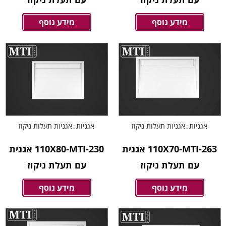
מידע נוסף
מידע נוסף
אגניות
,
אגניות תעלות ניקוז
אגניות
,
אגניות תעלות ניקוז
110X70-MTI-263 אגנית
110X80-MTI-230 אגנית
עם תעלת ניקוז
עם תעלת ניקוז
מידע נוסף
מידע נוסף