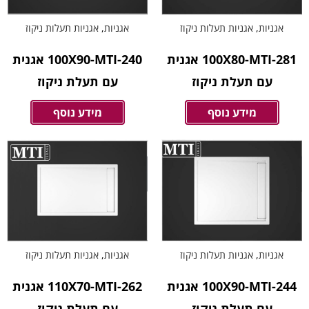
אגניות
,
אגניות תעלות ניקוז
אגניות
,
אגניות תעלות ניקוז
100X80-MTI-281 אגנית
100X90-MTI-240 אגנית
עם תעלת ניקוז
עם תעלת ניקוז
מידע נוסף
מידע נוסף
אגניות
,
אגניות תעלות ניקוז
אגניות
,
אגניות תעלות ניקוז
100X90-MTI-244 אגנית
110X70-MTI-262 אגנית
עם תעלת ניקוז
עם תעלת ניקוז