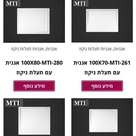
אגניות
,
אגניות תעלות ניקוז
אגניות
,
אגניות תעלות ניקוז
100X70-MTI-261 אגנית
100X80-MTI-280 אגנית
עם תעלת ניקוז
עם תעלת ניקוז
מידע נוסף
מידע נוסף