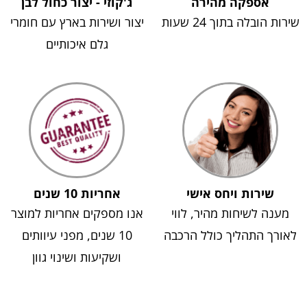
אספקה מהירה
ג'קוזי - יצור כחול לבן
שירות הובלה בתוך 24 שעות
יצור ושירות בארץ עם חומרי
גלם איכותיים
שירות ויחס אישי
אחריות 10 שנים
מענה לשיחות מהיר, לווי
אנו מספקים אחריות למוצר
לאורך התהליך כולל הרכבה
10 שנים, מפני עיוותים
ושקיעות ושינוי גוון