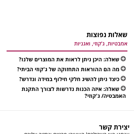
שאלות נפוצות
אמבטיות, ג'קוזי, ואגניות
שאלה: היכן ניתן לראות את המוצרים שלנו?
מה הם ההוראות התחזוקה של ג'קוזי הביתי?
כיצד ניתן להשיג חלקי חילוף במידה ונדרש?
שאלה: איזה הכנות נדרשות לצורך התקנת
האמבטיה/ ג'קוזי?
יצירת קשר