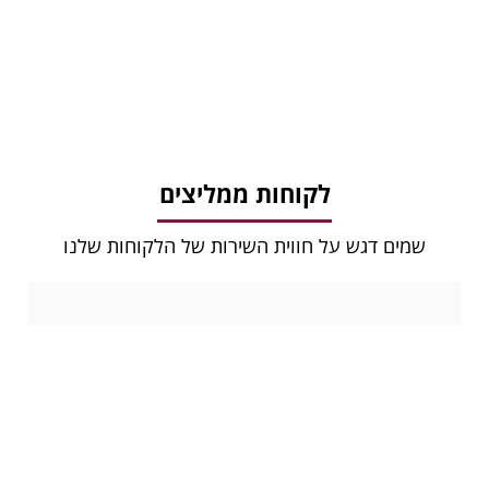
לקוחות ממליצים
שמים דגש על חווית השירות של הלקוחות שלנו