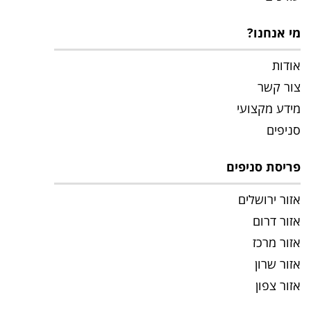
מי אנחנו?
אודות
צור קשר
מידע מקצועי
סניפים
פריסת סניפים
אזור ירושלים
אזור דרום
אזור מרכז
אזור שרון
אזור צפון