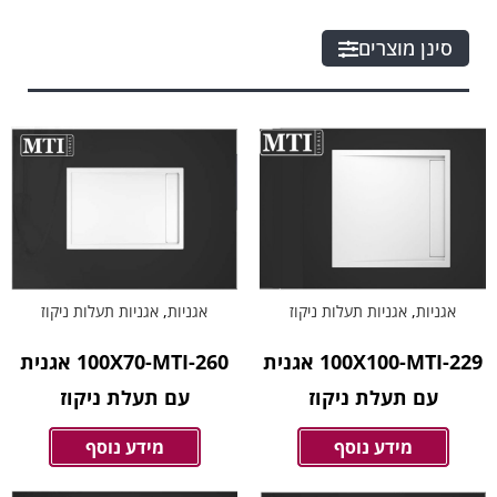
סינן מוצרים
אגניות
,
אגניות תעלות ניקוז
אגניות
,
אגניות תעלות ניקוז
100X70-MTI-260 אגנית
100X100-MTI-229 אגנית
עם תעלת ניקוז
עם תעלת ניקוז
מידע נוסף
מידע נוסף