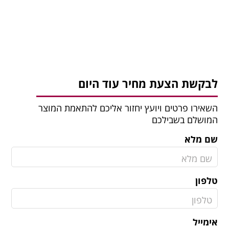
לבקשת הצעת מחיר עוד היום
השאירו פרטים ויועץ יחזור אליכם להתאמת המוצר
המושלם בשבילכם
שם מלא
טלפון
אימייל