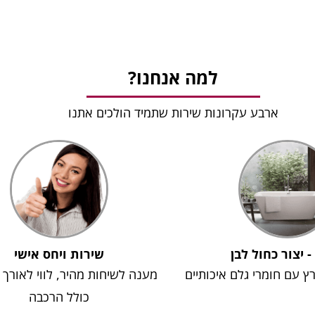
למה אנחנו?
ארבע עקרונות שירות שתמיד הולכים אתנו
 - יצור כחול לבן
שירות ויחס אישי
רץ עם חומרי גלם איכותיים
מענה לשיחות מהיר, לווי לאורך
כולל הרכבה