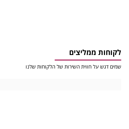
לקוחות ממליצים
שמים דגש על חווית השירות של הלקוחות שלנו