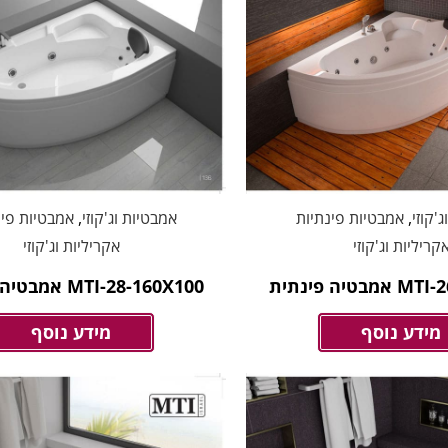
'קוזי
,
אמבטיות פינתיות
אמבטיות וג'קוזי
,
אמבטיות פינ
קריליות וג'קוזי
אקריליות וג'קוזי
טיה פינתית
MTI-28-160X100 אמבטיה פינתית
מידע נוסף
מידע נוסף