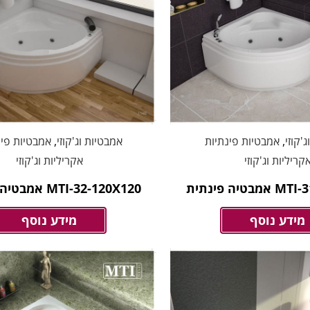
'קוזי
,
אמבטיות פינתיות
אמבטיות וג'קוזי
,
אמבטיות פינ
קריליות וג'קוזי
אקריליות וג'קוזי
טיה פינתית
MTI-32-120X120 אמבטיה פינתית
מידע נוסף
מידע נוסף