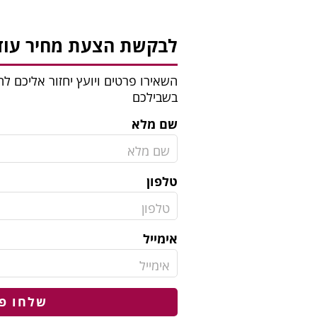
לבקשת הצעת מחיר עוד 
השאירו פרטים ויועץ יחזור אליכם 
בשבילכם
שם מלא
טלפון
אימייל
שלחו פ