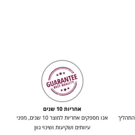
אחריות 10 שנים
 התהליך
אנו מספקים אחריות למוצר 10 שנים, מפני
עיוותים ושקיעות ושינוי גוון