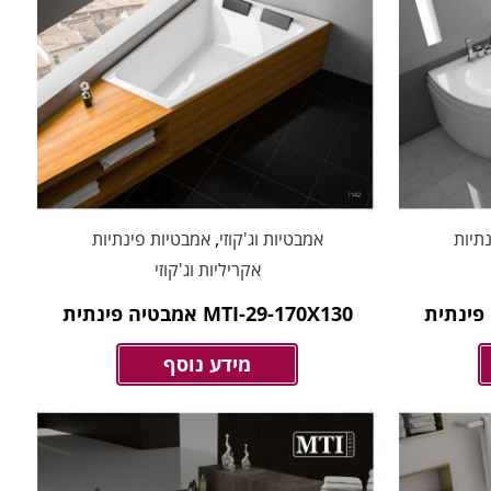
תיות
אמבטיות וג'קוזי
,
אמבטיות פינתיות
אקריליות וג'קוזי
MTI-29-170X130 אמבטיה פינתית
מידע נוסף