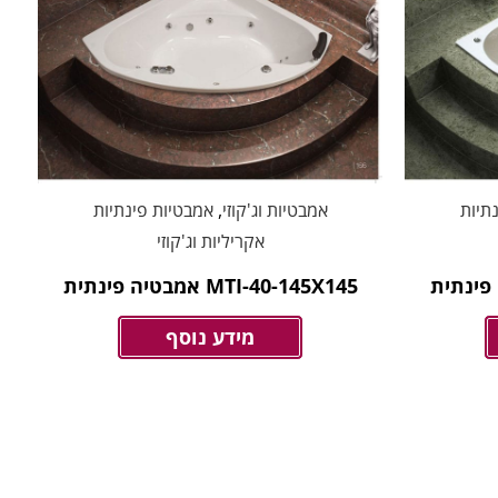
תיות
אמבטיות וג'קוזי
,
אמבטיות פינתיות
אקריליות וג'קוזי
MTI-40-145X145 אמבטיה פינתית
מידע נוסף