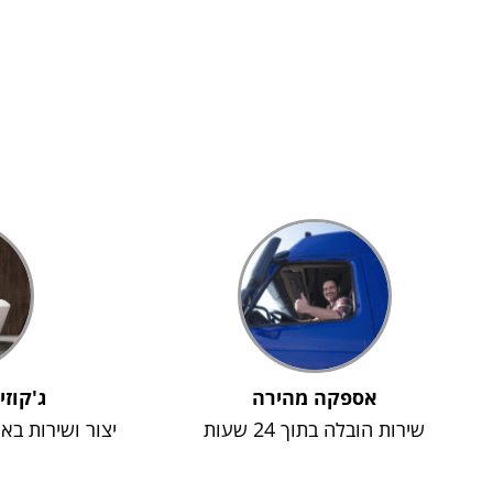
אספקה מהירה
ג'קוזי
שירות הובלה בתוך 24 שעות
יצור ושירות בא