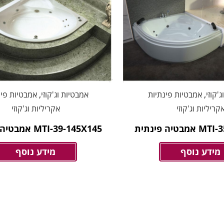
'קוזי
,
אמבטיות פינתיות
אמבטיות וג'קוזי
,
אמבטיות פינ
קריליות וג'קוזי
אקריליות וג'קוזי
טיה פינתית
MTI-39-145X145 אמבטיה פינתית
מידע נוסף
מידע נוסף