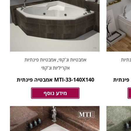
תיות
אמבטיות וג'קוזי
,
אמבטיות פינתיות
אקריליות וג'קוזי
MTI-33-140X140 אמבטיה פינתית
מידע נוסף