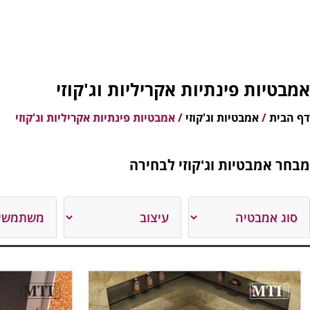
אמבטיות פינתיות אקריליות וג'קוזי
דף הבית
/
אמבטיות וג'קוזי
/
אמבטיות פינתיות אקריליות וג'קוזי
מבחר אמבטיות וג'קוזי לבחירה