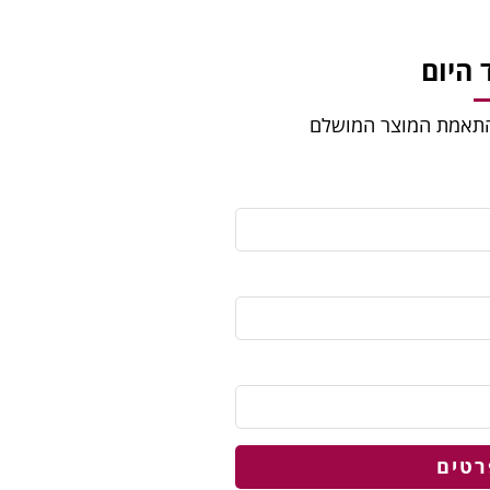
היום
להתאמת המוצר המושלם
רטים