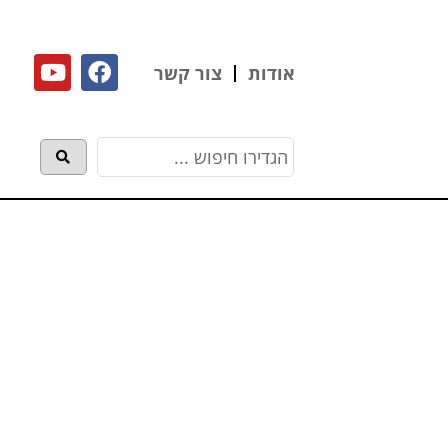
אודות
צור קשר