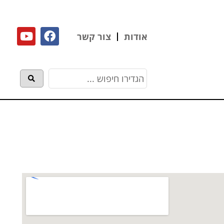
אודות
צור קשר