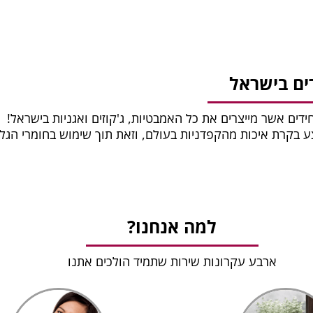
ים בישראל
חידים אשר מייצרים את כל האמבטיות, ג'קוזים ואגניות בישראל!
צע בקרת איכות מהקפדניות בעולם, וזאת תוך שימוש בחומרי הגל
למה אנחנו?
ארבע עקרונות שירות שתמיד הולכים אתנו