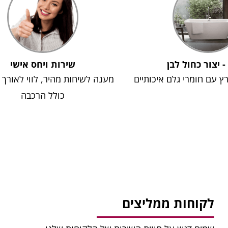
 - יצור כחול לבן
שירות ויחס אישי
רץ עם חומרי גלם איכותיים
מענה לשיחות מהיר, לווי לאורך
כולל הרכבה
לקוחות ממליצים