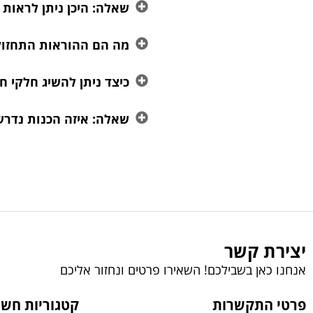
שאלה: היכן ניתן לראות
מה הם ההוראות התחזוקה
כיצד ניתן להשיג חלקי ח
שאלה: איזה הכנות נדרש
יצירת קשר
אנחנו כאן בשבילכם! השאירו פרטים ונחזור אליכם
פרטי התקשרות
קטגוריות חשו