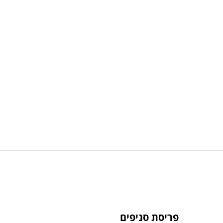
פריסת סניפים