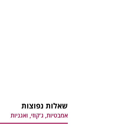
שאלות נפוצות
אמבטיות, ג'קוזי, ואגניות