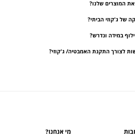
 את המוצרים שלנו?
 של ג'קוזי הביתי?
ילוף במידה ונדרש?
ות לצורך התקנת האמבטיה/ ג'קוזי?
בות
מי אנחנו?