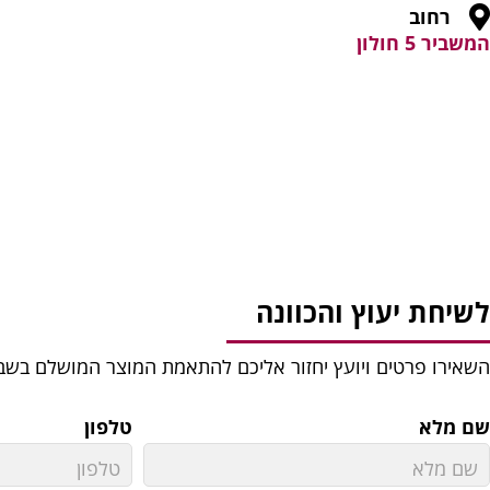
רחוב
המשביר 5 חולון
לשיחת יעוץ והכוונה
השאירו פרטים ויועץ יחזור אליכם להתאמת המוצר המושלם בשב
שם מלא
טלפון