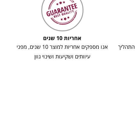
אחריות 10 שנים
 התהליך
אנו מספקים אחריות למוצר 10 שנים, מפני
עיוותים ושקיעות ושינוי גוון