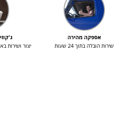
אספקה מהירה
ג'קוזי
שירות הובלה בתוך 24 שעות
יצור ושירות בא