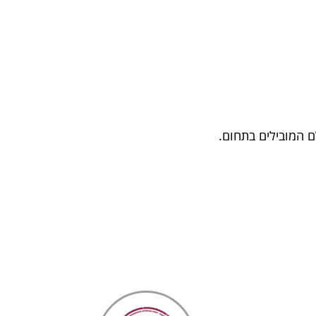
ם המובילים בתחום.