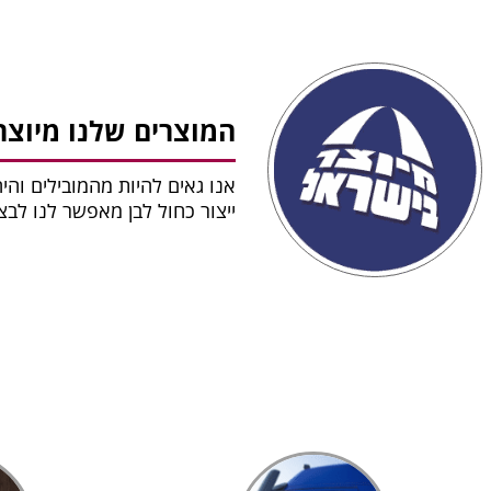
המוצרים שלנו מיוצר
אנו גאים להיות מהמובילים והי
ייצור כחול לבן מאפשר לנו לב