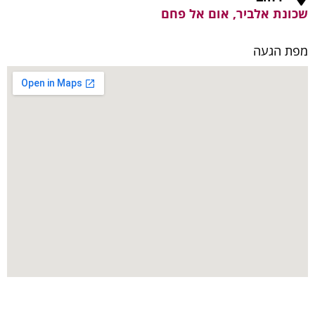
שכונת אלביר, אום אל פחם
מפת הגעה