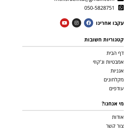
050-5828751
עקבו אחרינו
קטגוריות חשובות
דף הבית
אמבטיות וג'קוזי
אגניות
מקלחונים
עודפים
מי אנחנו?
אודות
צור קשר