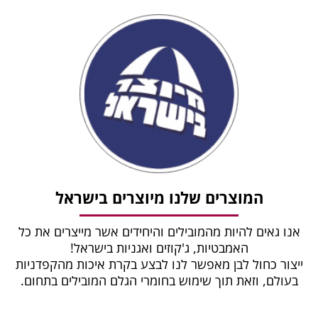
המוצרים שלנו מיוצרים בישראל
אנו גאים להיות מהמובילים והיחידים אשר מייצרים את כל
האמבטיות, ג'קוזים ואגניות בישראל!
ייצור כחול לבן מאפשר לנו לבצע בקרת איכות מהקפדניות
בעולם, וזאת תוך שימוש בחומרי הגלם המובילים בתחום.