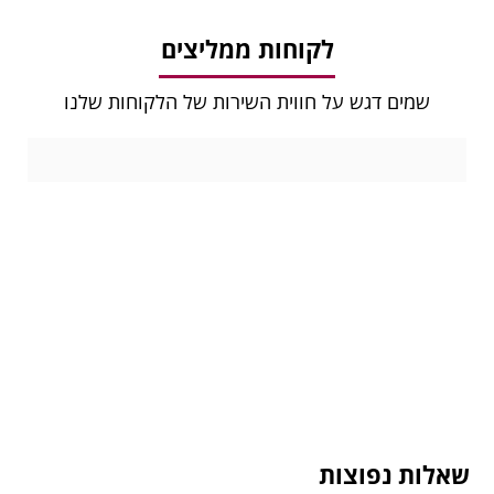
לקוחות ממליצים
שמים דגש על חווית השירות של הלקוחות שלנו
שאלות נפוצות