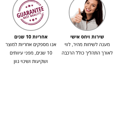
שירות ויחס אישי
אחריות 10 שנים
מענה לשיחות מהיר, לווי
אנו מספקים אחריות למוצר
לאורך התהליך כולל הרכבה
10 שנים, מפני עיוותים
ושקיעות ושינוי גוון