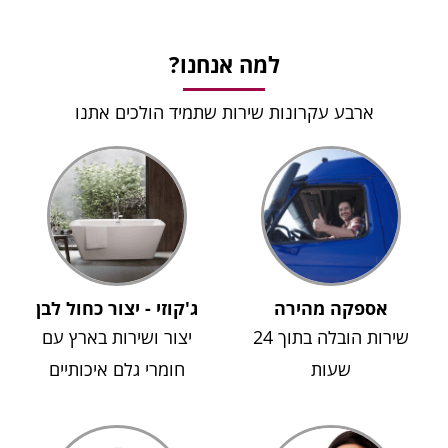
למה אנחנו?
ארבע עקרונות שירות שתמיד הולכים אתנו
אספקה מהירה
ג'קוזי - יצור כחול לבן
שירות הובלה בתוך 24
יצור ושירות בארץ עם
שעות
חומרי גלם איכותיים