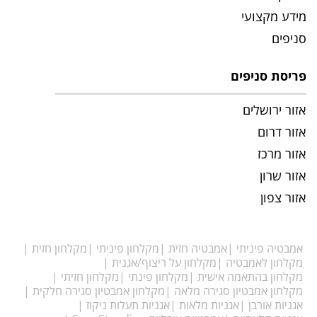
מידע מקצועי
סניפים
פריסת סניפים
אזור ירושלים
אזור דרום
אזור מרכז
אזור שרון
אזור צפון
אמבטיה פיניתי
אמבטיה חזית
מקלחון פיניתי
מקלחון חזית
מקלחון לאמבטיה
מקלחון על ריצוף/אגנית
מקלחון בהתאמה אישית
מקלחון פינתי
מקלחון חזיתי
מקלחון אמבטיון סגירה מלאה
מקלחון אמבטיון סגירה חלקית
אגניות אורבן
אגניות מלאות
אגניות תעלות ניקוז