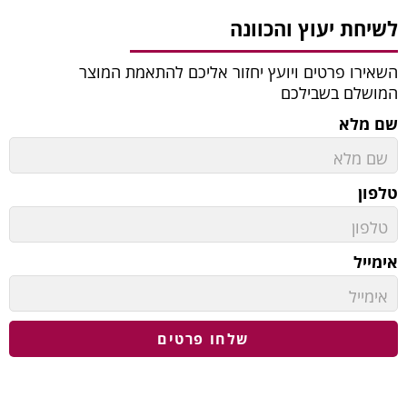
לשיחת יעוץ והכוונה
השאירו פרטים ויועץ יחזור אליכם להתאמת המוצר
המושלם בשבילכם
שם מלא
טלפון
אימייל
שלחו פרטים