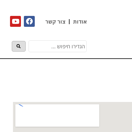
אודות
צור קשר