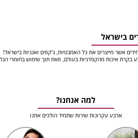
ים בישראל
חידים אשר מייצרים את כל האמבטיות, ג'קוזים ואגניות בישראל!
צע בקרת איכות מהקפדניות בעולם, וזאת תוך שימוש בחומרי הגל
למה אנחנו?
ארבע עקרונות שירות שתמיד הולכים אתנו