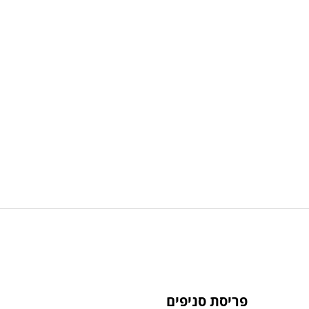
פריסת סניפים