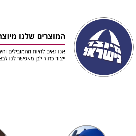
המוצרים שלנו מיוצר
אנו גאים להיות מהמובילים והי
ייצור כחול לבן מאפשר לנו לב