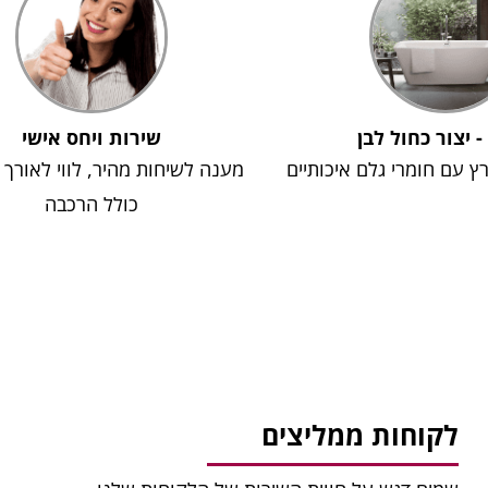
 - יצור כחול לבן
שירות ויחס אישי
רץ עם חומרי גלם איכותיים
מענה לשיחות מהיר, לווי לאורך
כולל הרכבה
לקוחות ממליצים