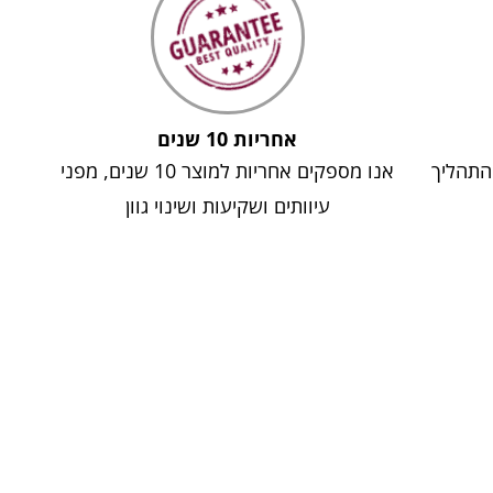
אחריות 10 שנים
 התהליך
אנו מספקים אחריות למוצר 10 שנים, מפני
עיוותים ושקיעות ושינוי גוון