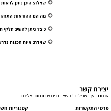
שאלה: היכן ניתן לראות
מה הם ההוראות התחזוקה
כיצד ניתן להשיג חלקי ח
שאלה: איזה הכנות נדרש
יצירת קשר
אנחנו כאן בשבילכם! השאירו פרטים ונחזור אליכם
פרטי התקשרות
קטגוריות חשו