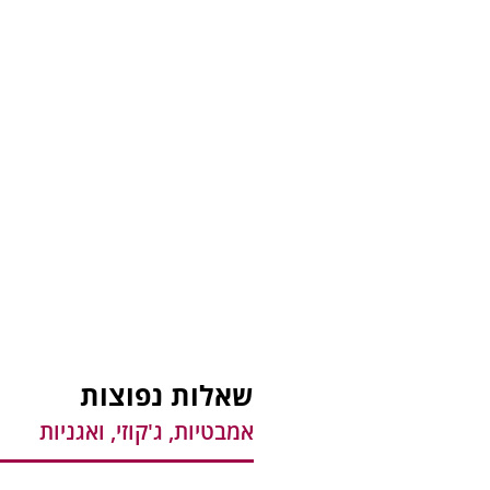
שאלות נפוצות
אמבטיות, ג'קוזי, ואגניות