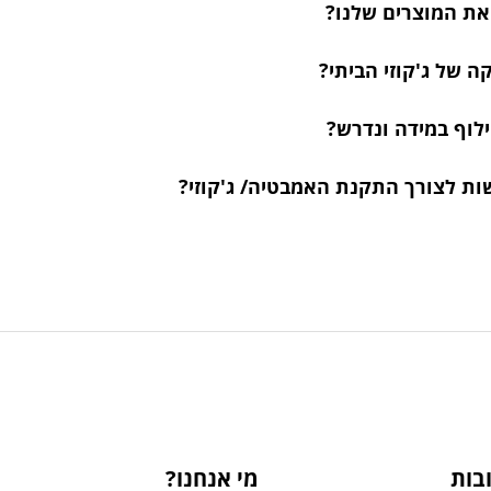
 את המוצרים שלנו?
 של ג'קוזי הביתי?
ילוף במידה ונדרש?
ות לצורך התקנת האמבטיה/ ג'קוזי?
בות
מי אנחנו?