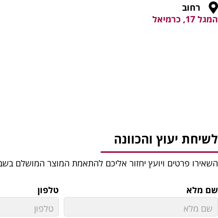
רחוב
המגל 17, כרמיאל
לשיחת יעוץ והכוונה
השאירו פרטים ויועץ יחזור אליכם להתאמת המוצר המושלם בשב
שם מלא
טלפון