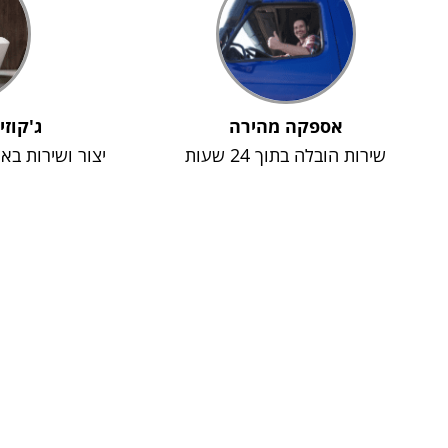
אספקה מהירה
ג'קוזי
שירות הובלה בתוך 24 שעות
יצור ושירות בא