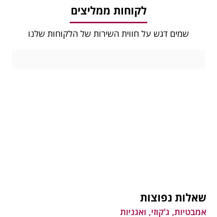
לקוחות ממליצים
שמים דגש על חווית השירות של הלקוחות שלנו
שאלות נפוצות
אמבטיות, ג'קוזי, ואגניות