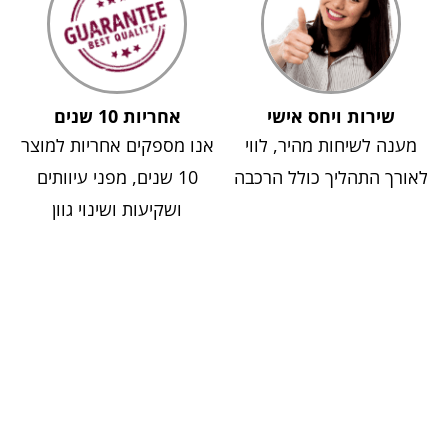
שירות ויחס אישי
אחריות 10 שנים
מענה לשיחות מהיר, לווי
אנו מספקים אחריות למוצר
לאורך התהליך כולל הרכבה
10 שנים, מפני עיוותים
ושקיעות ושינוי גוון