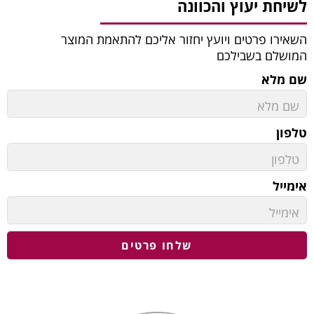
לשיחת יעוץ והכוונה
השאירו פרטים ויועץ יחזור אליכם להתאמת המוצר
המושלם בשבילכם
שם מלא
טלפון
אימייל
שלחו פרטים