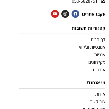
050-5828751
עקבו אחרינו
קטגוריות חשובות
דף הבית
אמבטיות וג'קוזי
אגניות
מקלחונים
עודפים
מי אנחנו?
אודות
צור קשר