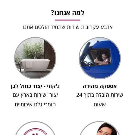
למה אנחנו?
ארבע עקרונות שירות שתמיד הולכים אתנו
אספקה מהירה
ג'קוזי - יצור כחול לבן
שירות הובלה בתוך 24
יצור ושירות בארץ עם
שעות
חומרי גלם איכותיים