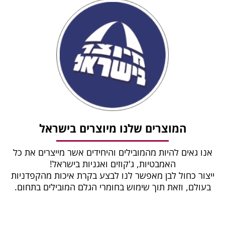
המוצרים שלנו מיוצרים בישראל
אנו גאים להיות מהמובילים והיחידים אשר מייצרים את כל
האמבטיות, ג'קוזים ואגניות בישראל!
ייצור כחול לבן מאפשר לנו לבצע בקרת איכות מהקפדניות
בעולם, וזאת תוך שימוש בחומרי הגלם המובילים בתחום.