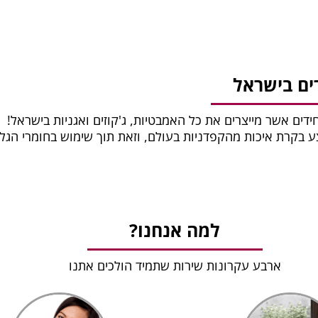
ים בישראל
חידים אשר מייצרים את כל האמבטיות, ג'קוזים ואגניות בישראל!
צע בקרת איכות מהקפדניות בעולם, וזאת תוך שימוש בחומרי הגל
למה אנחנו?
ארבע עקרונות שירות שתמיד הולכים אתנו