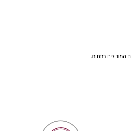
ם המובילים בתחום.