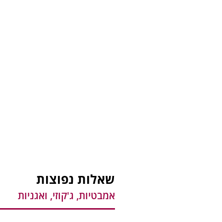
שאלות נפוצות
אמבטיות, ג'קוזי, ואגניות