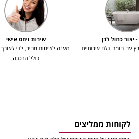
 - יצור כחול לבן
שירות ויחס אישי
רץ עם חומרי גלם איכותיים
מענה לשיחות מהיר, לווי לאורך
כולל הרכבה
לקוחות ממליצים