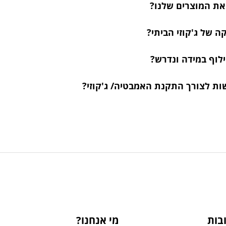
 את המוצרים שלנו?
 של ג'קוזי הביתי?
ילוף במידה ונדרש?
ות לצורך התקנת האמבטיה/ ג'קוזי?
בות
מי אנחנו?