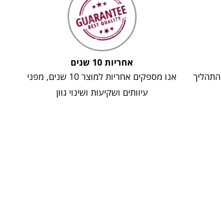
אחריות 10 שנים
 התהליך
אנו מספקים אחריות למוצר 10 שנים, מפני
עיוותים ושקיעות ושינוי גוון