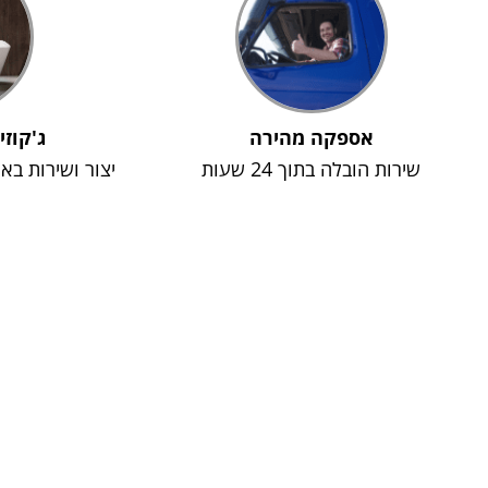
אספקה מהירה
ג'קוזי
שירות הובלה בתוך 24 שעות
יצור ושירות בא