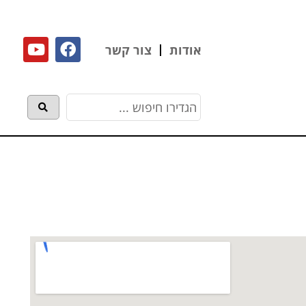
אודות
צור קשר