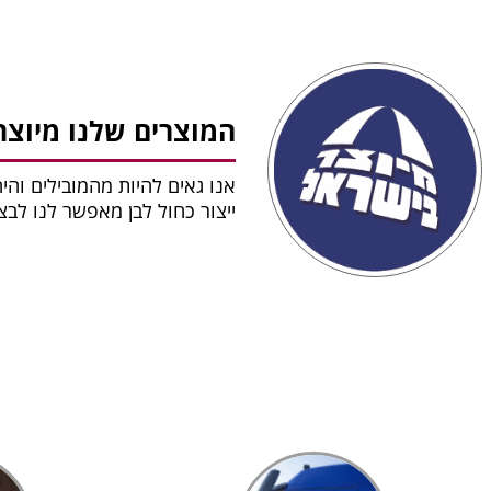
המוצרים שלנו מיוצר
אנו גאים להיות מהמובילים והי
ייצור כחול לבן מאפשר לנו לב