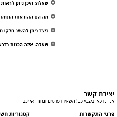
שאלה: היכן ניתן לראות
מה הם ההוראות התחזוקה
כיצד ניתן להשיג חלקי ח
שאלה: איזה הכנות נדרש
יצירת קשר
אנחנו כאן בשבילכם! השאירו פרטים ונחזור אליכם
פרטי התקשרות
קטגוריות חשו