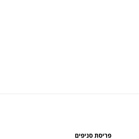
פריסת סניפים