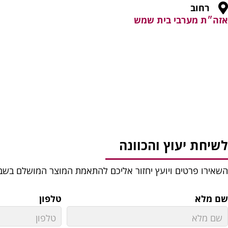
רחוב
אזה״ת מערבי בית שמש
לשיחת יעוץ והכוונה
השאירו פרטים ויועץ יחזור אליכם להתאמת המוצר המושלם בשב
שם מלא
טלפון