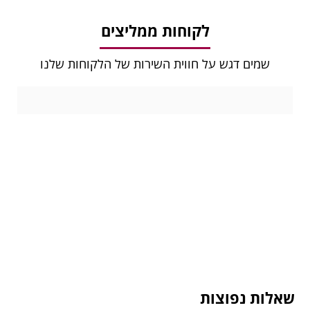
לקוחות ממליצים
שמים דגש על חווית השירות של הלקוחות שלנו
שאלות נפוצות