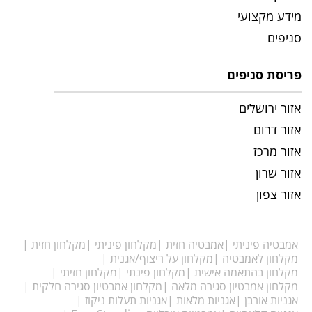
מידע מקצועי
סניפים
פריסת סניפים
אזור ירושלים
אזור דרום
אזור מרכז
אזור שרון
אזור צפון
אמבטיה פיניתי
אמבטיה חזית
מקלחון פיניתי
מקלחון חזית
מקלחון לאמבטיה
מקלחון על ריצוף/אגנית
מקלחון בהתאמה אישית
מקלחון פינתי
מקלחון חזיתי
מקלחון אמבטיון סגירה מלאה
מקלחון אמבטיון סגירה חלקית
אגניות אורבן
אגניות מלאות
אגניות תעלות ניקוז