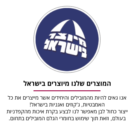
המוצרים שלנו מיוצרים בישראל
אנו גאים להיות מהמובילים והיחידים אשר מייצרים את כל
האמבטיות, ג'קוזים ואגניות בישראל!
ייצור כחול לבן מאפשר לנו לבצע בקרת איכות מהקפדניות
בעולם, וזאת תוך שימוש בחומרי הגלם המובילים בתחום.