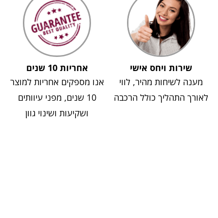
שירות ויחס אישי
אחריות 10 שנים
מענה לשיחות מהיר, לווי
אנו מספקים אחריות למוצר
לאורך התהליך כולל הרכבה
10 שנים, מפני עיוותים
ושקיעות ושינוי גוון