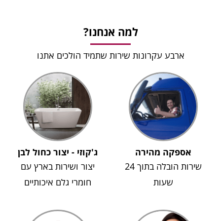
למה אנחנו?
ארבע עקרונות שירות שתמיד הולכים אתנו
אספקה מהירה
ג'קוזי - יצור כחול לבן
שירות הובלה בתוך 24
יצור ושירות בארץ עם
שעות
חומרי גלם איכותיים