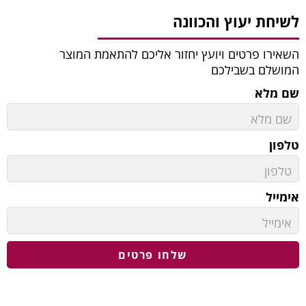
לשיחת יעוץ והכוונה
השאירו פרטים ויועץ יחזור אליכם להתאמת המוצר
המושלם בשבילכם
שם מלא
טלפון
אימייל
שלחו פרטים