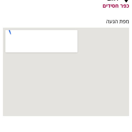
כפר חסידים
מפת הגעה