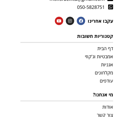
050-5828751
עקבו אחרינו
קטגוריות חשובות
דף הבית
אמבטיות וג'קוזי
אגניות
מקלחונים
עודפים
מי אנחנו?
אודות
צור קשר