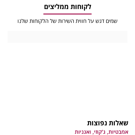
לקוחות ממליצים
שמים דגש על חווית השירות של הלקוחות שלנו
שאלות נפוצות
אמבטיות, ג'קוזי, ואגניות