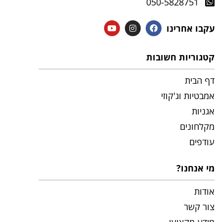
050-5828751
עקבו אחרינו
קטגוריות חשובות
דף הבית
אמבטיות וג'קוזי
אגניות
מקלחונים
עודפים
מי אנחנו?
אודות
צור קשר