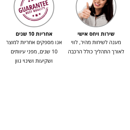
שירות ויחס אישי
אחריות 10 שנים
מענה לשיחות מהיר, לווי
אנו מספקים אחריות למוצר
לאורך התהליך כולל הרכבה
10 שנים, מפני עיוותים
ושקיעות ושינוי גוון