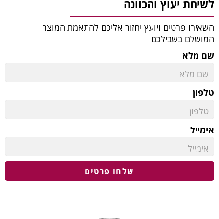
לשיחת יעוץ והכוונה
השאירו פרטים ויועץ יחזור אליכם להתאמת המוצר
המושלם בשבילכם
שם מלא
טלפון
אימייל
שלחו פרטים