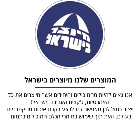
המוצרים שלנו מיוצרים בישראל
אנו גאים להיות מהמובילים והיחידים אשר מייצרים את כל
האמבטיות, ג'קוזים ואגניות בישראל!
ייצור כחול לבן מאפשר לנו לבצע בקרת איכות מהקפדניות
בעולם, וזאת תוך שימוש בחומרי הגלם המובילים בתחום.