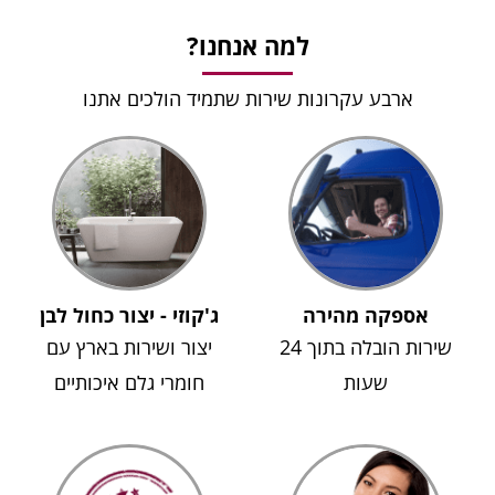
למה אנחנו?
ארבע עקרונות שירות שתמיד הולכים אתנו
אספקה מהירה
ג'קוזי - יצור כחול לבן
שירות הובלה בתוך 24
יצור ושירות בארץ עם
שעות
חומרי גלם איכותיים