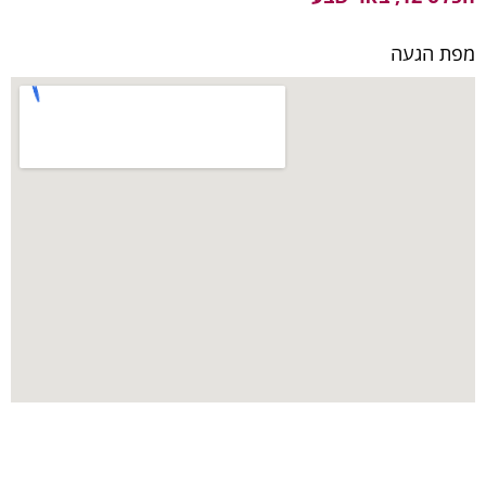
מפת הגעה