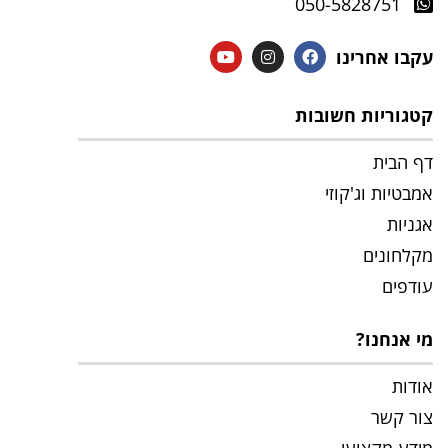
050-5828751
עקבו אחרינו
קטגוריות חשובות
דף הבית
אמבטיות וג'קוזי
אגניות
מקלחונים
עודפים
מי אנחנו?
אודות
צור קשר