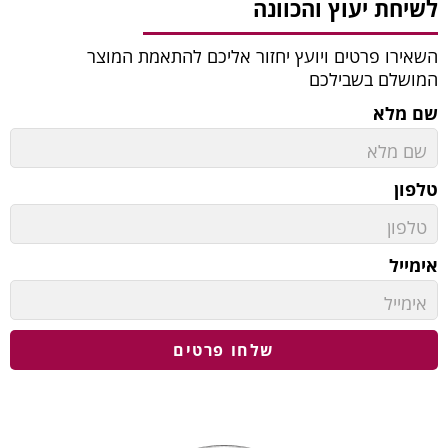
לשיחת יעוץ והכוונה
השאירו פרטים ויועץ יחזור אליכם להתאמת המוצר
המושלם בשבילכם
שם מלא
טלפון
אימייל
שלחו פרטים