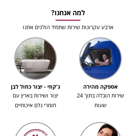
למה אנחנו?
ארבע עקרונות שירות שתמיד הולכים אתנו
אספקה מהירה
ג'קוזי - יצור כחול לבן
שירות הובלה בתוך 24
יצור ושירות בארץ עם
שעות
חומרי גלם איכותיים