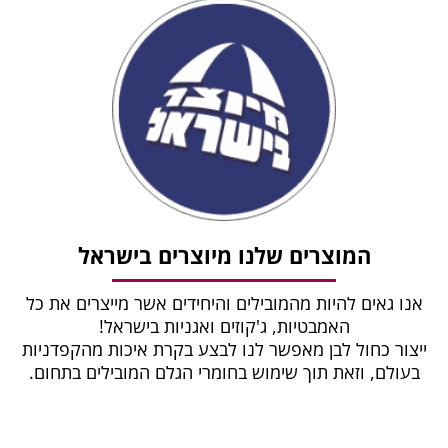
המוצרים שלנו מיוצרים בישראל
אנו גאים להיות מהמובילים והיחידים אשר מייצרים את כל
האמבטיות, ג'קוזים ואגניות בישראל!
ייצור כחול לבן מאפשר לנו לבצע בקרת איכות מהקפדניות
בעולם, וזאת תוך שימוש בחומרי הגלם המובילים בתחום.