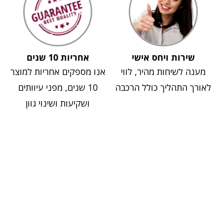
שירות ויחס אישי
אחריות 10 שנים
מענה לשיחות מהיר, לווי
אנו מספקים אחריות למוצר
לאורך התהליך כולל הרכבה
10 שנים, מפני עיוותים
ושקיעות ושינוי גוון