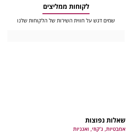
לקוחות ממליצים
שמים דגש על חווית השירות של הלקוחות שלנו
שאלות נפוצות
אמבטיות, ג'קוזי, ואגניות