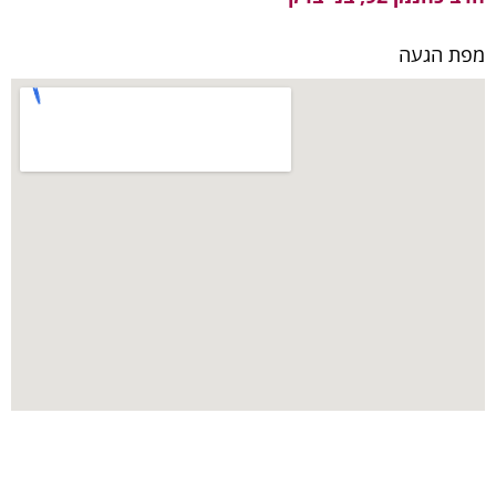
מפת הגעה