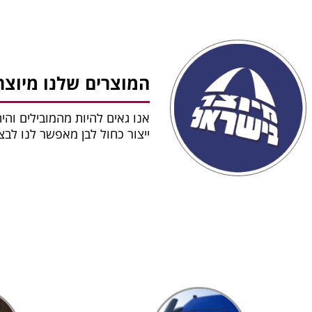
המוצרים שלנו מיוצר
אנו גאים להיות מהמובילים והי
ייצור כחול לבן מאפשר לנו לב