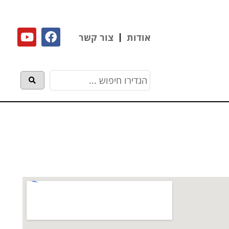
אודות
צור קשר