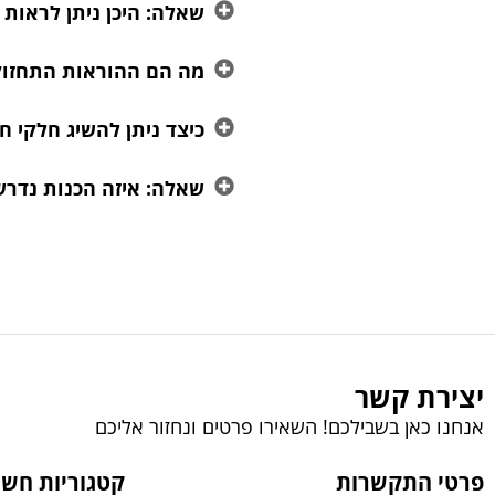
שאלה: היכן ניתן לראות
מה הם ההוראות התחזוקה
כיצד ניתן להשיג חלקי ח
שאלה: איזה הכנות נדרש
יצירת קשר
אנחנו כאן בשבילכם! השאירו פרטים ונחזור אליכם
פרטי התקשרות
קטגוריות חשו