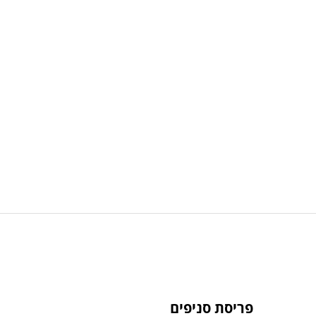
פריסת סניפים