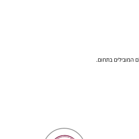
ם המובילים בתחום.