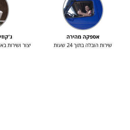
אספקה מהירה
ג'קוזי
שירות הובלה בתוך 24 שעות
יצור ושירות בא