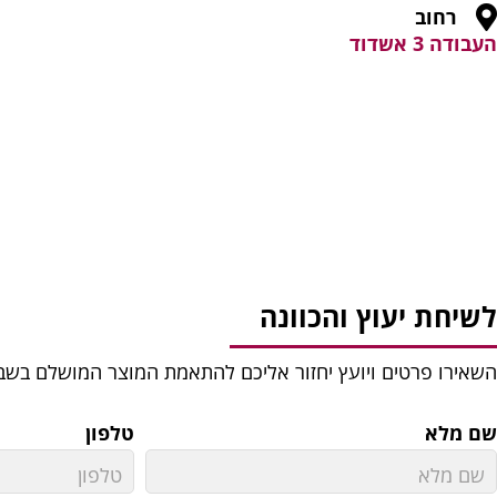
רחוב
העבודה 3 אשדוד
לשיחת יעוץ והכוונה
השאירו פרטים ויועץ יחזור אליכם להתאמת המוצר המושלם בשב
שם מלא
טלפון