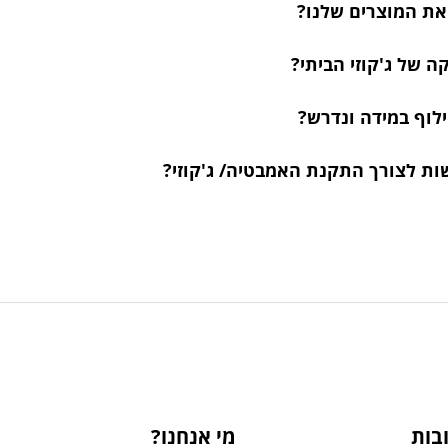
 את המוצרים שלנו?
 של ג'קוזי הביתי?
ילוף במידה ונדרש?
ות לצורך התקנת האמבטיה/ ג'קוזי?
בות
מי אנחנו?