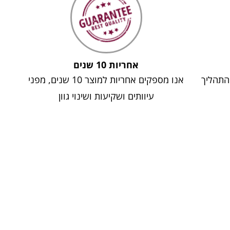
אחריות 10 שנים
 התהליך
אנו מספקים אחריות למוצר 10 שנים, מפני
עיוותים ושקיעות ושינוי גוון