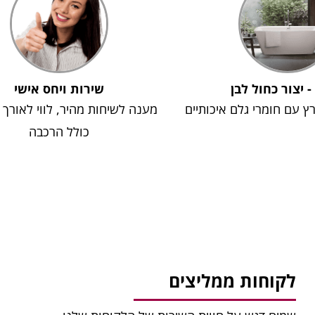
 - יצור כחול לבן
שירות ויחס אישי
רץ עם חומרי גלם איכותיים
מענה לשיחות מהיר, לווי לאורך
כולל הרכבה
לקוחות ממליצים