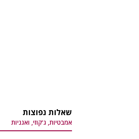
שאלות נפוצות
אמבטיות, ג'קוזי, ואגניות