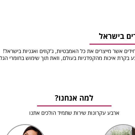
ים בישראל
חידים אשר מייצרים את כל האמבטיות, ג'קוזים ואגניות בישראל!
צע בקרת איכות מהקפדניות בעולם, וזאת תוך שימוש בחומרי הגל
למה אנחנו?
ארבע עקרונות שירות שתמיד הולכים אתנו