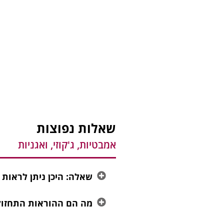
שאלות נפוצות
אמבטיות, ג'קוזי, ואגניות
שאלה: היכן ניתן לראות
מה הם ההוראות התחזוקה