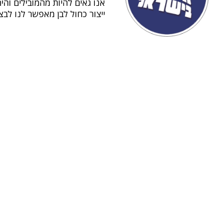
אנו גאים להיות מהמובילים והי
ייצור כחול לבן מאפשר לנו לב