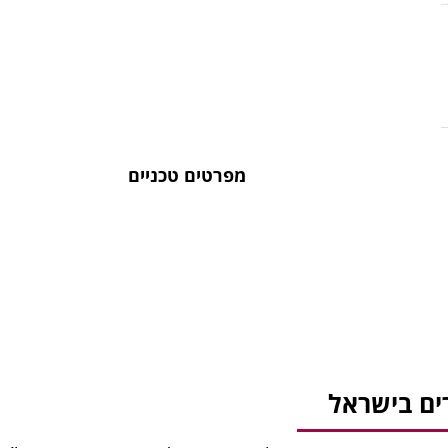
מפרטים טכניים
ים בישראל