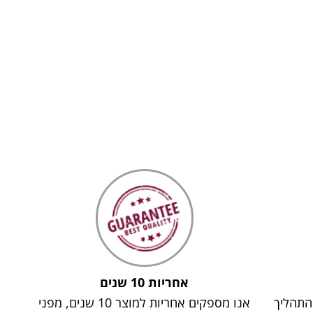
אחריות 10 שנים
 התהליך
אנו מספקים אחריות למוצר 10 שנים, מפני