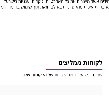
חידים אשר מייצרים את כל האמבטיות, ג'קוזים ואגניות בישראל!
צע בקרת איכות מהקפדניות בעולם, וזאת תוך שימוש בחומרי הגל
לקוחות ממליצים
שמים דגש על חווית השירות של הלקוחות שלנו