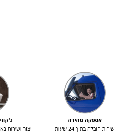
אספקה מהירה
ג'קוזי
שירות הובלה בתוך 24 שעות
יצור ושירות בא