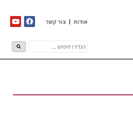
אודות
צור קשר