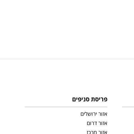
פריסת סניפים
אזור ירושלים
אזור דרום
אזור מרכז