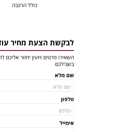
כולל הרכבה
לבקשת הצעת מחיר עוד 
השאירו פרטים ויועץ יחזור אליכם 
בשבילכם
שם מלא
טלפון
אימייל