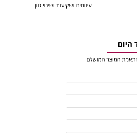
עיוותים ושקיעות ושינוי גוון
היום
להתאמת המוצר המושלם