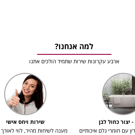
למה אנחנו?
ארבע עקרונות שירות שתמיד הולכים אתנו
 - יצור כחול לבן
שירות ויחס אישי
רץ עם חומרי גלם איכותיים
מענה לשיחות מהיר, לווי לאורך