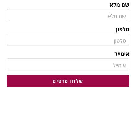
שם מלא
טלפון
אימייל
שלחו פרטים