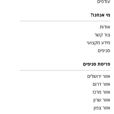
עודפים
מי אנחנו?
אודות
צור קשר
מידע מקצועי
סניפים
פריסת סניפים
אזור ירושלים
אזור דרום
אזור מרכז
אזור שרון
אזור צפון