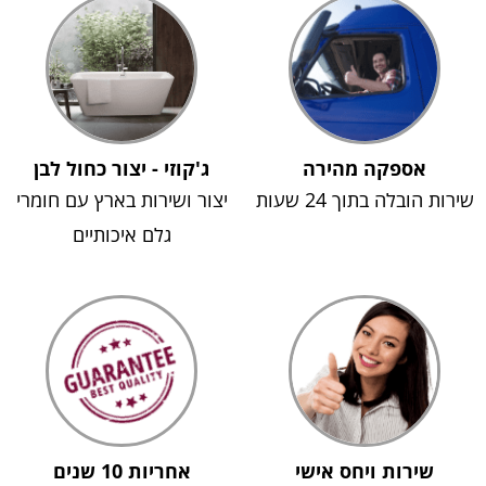
אספקה מהירה
ג'קוזי - יצור כחול לבן
שירות הובלה בתוך 24 שעות
יצור ושירות בארץ עם חומרי
גלם איכותיים
שירות ויחס אישי
אחריות 10 שנים