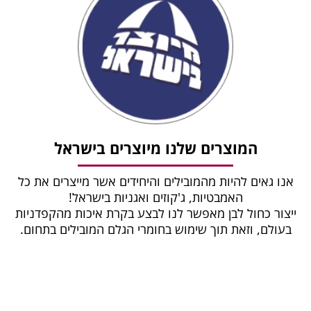
המוצרים שלנו מיוצרים בישראל
אנו גאים להיות מהמובילים והיחידים אשר מייצרים את כל
האמבטיות, ג'קוזים ואגניות בישראל!
ייצור כחול לבן מאפשר לנו לבצע בקרת איכות מהקפדניות
בעולם, וזאת תוך שימוש בחומרי הגלם המובילים בתחום.