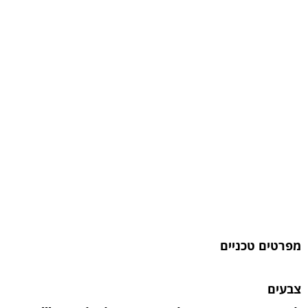
מפרטים טכניים
צבעים