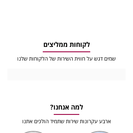
לקוחות ממליצים
שמים דגש על חווית השירות של הלקוחות שלנו
למה אנחנו?
ארבע עקרונות שירות שתמיד הולכים אתנו