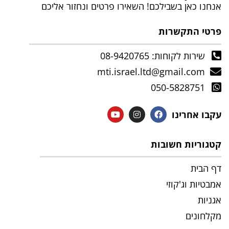
אנחנו כאן בשבילכם! השאירו פרטים ונחזור אליכם
פרטי התקשרות
שירות לקוחות: 08-9420765
mti.israel.ltd@gmail.com
050-5828751
עקבו אחרינו
קטגוריות חשובות
דף הבית
אמבטיות וג'קוזי
אגניות
מקלחונים