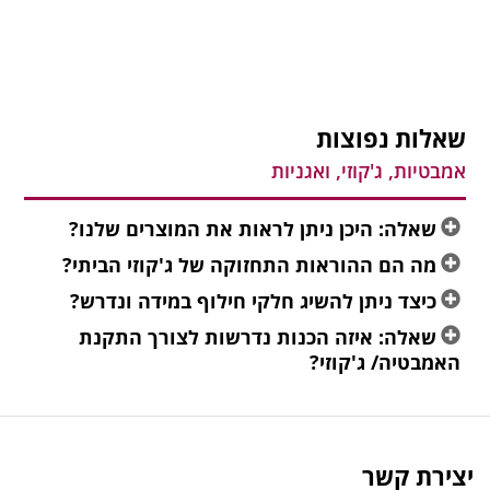
שאלות נפוצות
אמבטיות, ג'קוזי, ואגניות
שאלה: היכן ניתן לראות את המוצרים שלנו?
מה הם ההוראות התחזוקה של ג'קוזי הביתי?
כיצד ניתן להשיג חלקי חילוף במידה ונדרש?
שאלה: איזה הכנות נדרשות לצורך התקנת
האמבטיה/ ג'קוזי?
יצירת קשר