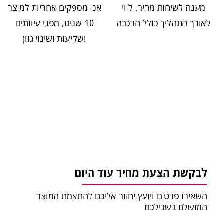
מענה לשיחות מהיר, לווי
אנו מספקים אחריות למוצר
לאורך התהליך כולל הרכבה
10 שנים, מפני עיוותים
ושקיעות ושינוי גוון
לבקשת הצעת מחיר עוד היום
השאירו פרטים ויועץ יחזור אליכם להתאמת המוצר
המושלם בשבילכם