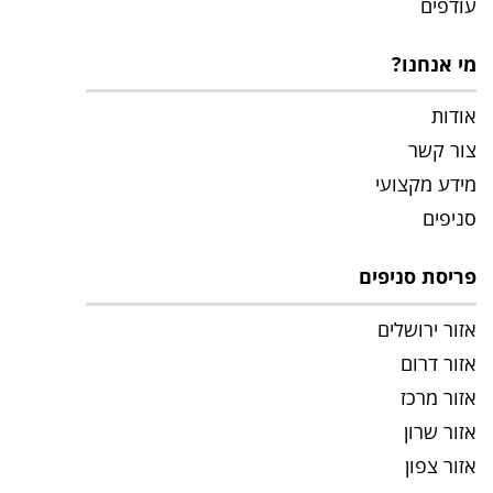
עודפים
מי אנחנו?
אודות
צור קשר
מידע מקצועי
סניפים
פריסת סניפים
אזור ירושלים
אזור דרום
אזור מרכז
אזור שרון
אזור צפון