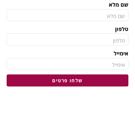
שם מלא
טלפון
אימייל
שלחו פרטים