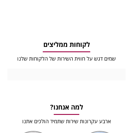
לקוחות ממליצים
שמים דגש על חווית השירות של הלקוחות שלנו
למה אנחנו?
ארבע עקרונות שירות שתמיד הולכים אתנו