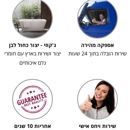
אספקה מהירה
ג'קוזי - יצור כחול לבן
שירות הובלה בתוך 24 שעות
יצור ושירות בארץ עם חומרי
גלם איכותיים
שירות ויחס אישי
אחריות 10 שנים