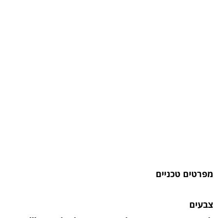
מפרטים טכניים
צבעים