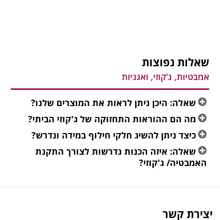
שאלות נפוצות
אמבטיות, ג'קוזי, ואגניות
שאלה: היכן ניתן לראות את המוצרים שלנו?
מה הם ההוראות התחזוקה של ג'קוזי הביתי?
כיצד ניתן להשיג חלקי חילוף במידה ונדרש?
שאלה: איזה הכנות נדרשות לצורך התקנת
האמבטיה/ ג'קוזי?
יצירת קשר