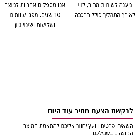
מענה לשיחות מהיר, לווי
אנו מספקים אחריות למוצר
לאורך התהליך כולל הרכבה
10 שנים, מפני עיוותים
ושקיעות ושינוי גוון
לבקשת הצעת מחיר עוד היום
השאירו פרטים ויועץ יחזור אליכם להתאמת המוצר
המושלם בשבילכם