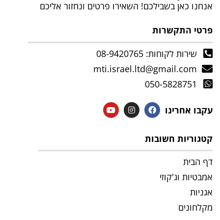
אנחנו כאן בשבילכם! השאירו פרטים ונחזור אליכם
פרטי התקשרות
שירות לקוחות: 08-9420765
mti.israel.ltd@gmail.com
050-5828751
עקבו אחרינו
קטגוריות חשובות
דף הבית
אמבטיות וג'קוזי
אגניות
מקלחונים