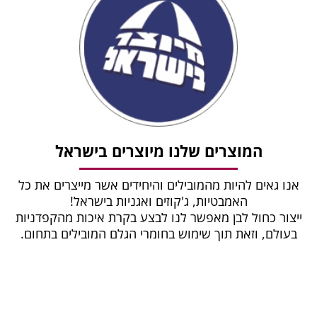
המוצרים שלנו מיוצרים בישראל
אנו גאים להיות מהמובילים והיחידים אשר מייצרים את כל
האמבטיות, ג'קוזים ואגניות בישראל!
ייצור כחול לבן מאפשר לנו לבצע בקרת איכות מהקפדניות
בעולם, וזאת תוך שימוש בחומרי הגלם המובילים בתחום.