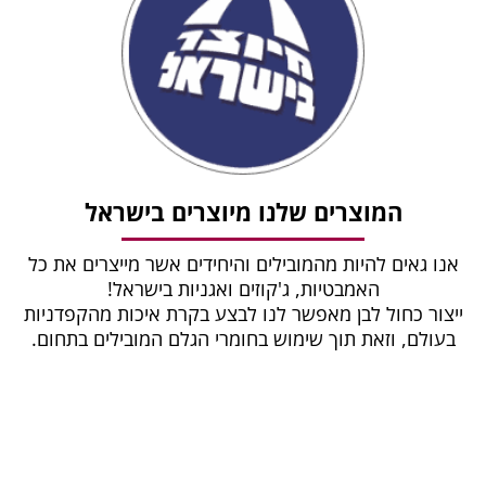
המוצרים שלנו מיוצרים בישראל
אנו גאים להיות מהמובילים והיחידים אשר מייצרים את כל
האמבטיות, ג'קוזים ואגניות בישראל!
ייצור כחול לבן מאפשר לנו לבצע בקרת איכות מהקפדניות
בעולם, וזאת תוך שימוש בחומרי הגלם המובילים בתחום.