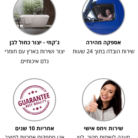
אספקה מהירה
ג'קוזי - יצור כחול לבן
שירות הובלה בתוך 24 שעות
יצור ושירות בארץ עם חומרי
גלם איכותיים
שירות ויחס אישי
אחריות 10 שנים
מענה לשיחות מהיר, לווי
אנו מספקים אחריות למוצר