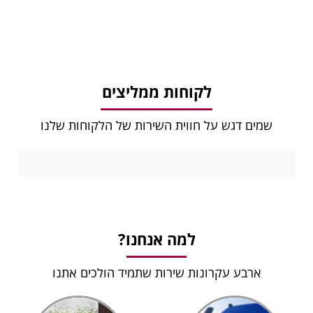
לקוחות ממליצים
שמים דגש על חווית השירות של הלקוחות שלנו
למה אנחנו?
ארבע עקרונות שירות שתמיד הולכים אתנו