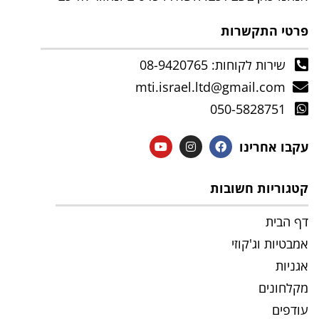
פרטי התקשרות
שירות לקוחות: 08-9420765
mti.israel.ltd@gmail.com
050-5828751
עקבו אחרינו
קטגוריות חשובות
דף הבית
אמבטיות וג'קוזי
אגניות
מקלחונים
עודפים