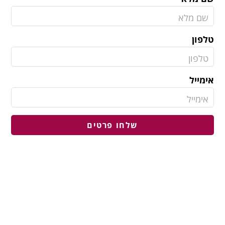
טלפון
אימייל
שלחו פרטים