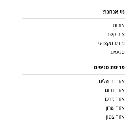
מי אנחנו?
אודות
צור קשר
מידע מקצועי
סניפים
פריסת סניפים
אזור ירושלים
אזור דרום
אזור מרכז
אזור שרון
אזור צפון