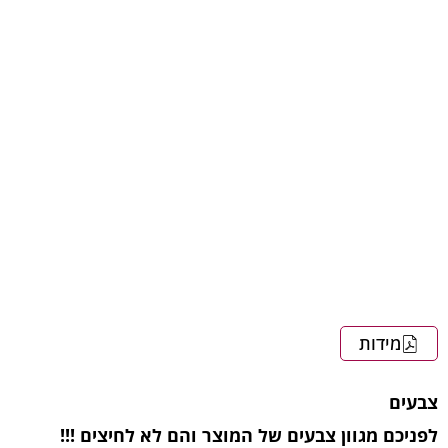
מידות
צבעים
לפניכם מגוון צבעים של המוצר והם לא לחיצים !!!