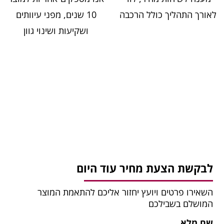
לאורך התהליך כולל הרכבה
10 שנים, מפני עיוותים
ושקיעות ושינוי גוון
לבקשת הצעת מחיר עוד היום
השאירו פרטים ויועץ יחזור אליכם להתאמת המוצר
המושלם בשבילכם
שם מלא