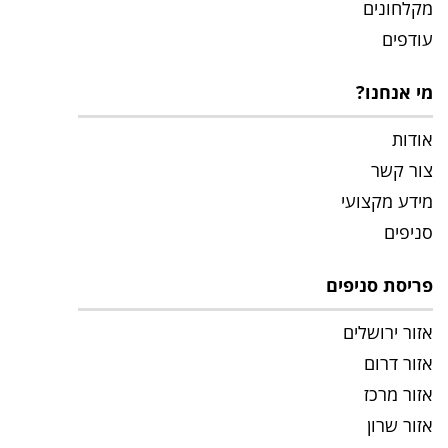
מקלחונים
עודפים
מי אנחנו?
אודות
צור קשר
מידע מקצועי
סניפים
פריסת סניפים
אזור ירושלים
אזור דרום
אזור מרכז
אזור שרון