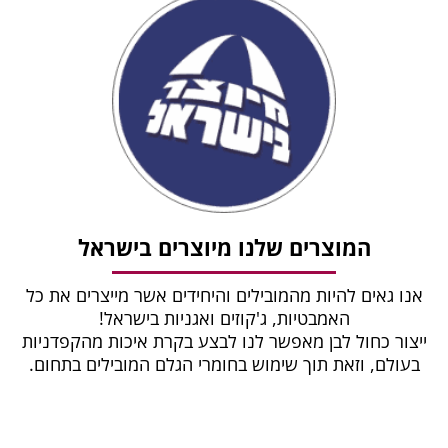
המוצרים שלנו מיוצרים בישראל
אנו גאים להיות מהמובילים והיחידים אשר מייצרים את כל
האמבטיות, ג'קוזים ואגניות בישראל!
ייצור כחול לבן מאפשר לנו לבצע בקרת איכות מהקפדניות
בעולם, וזאת תוך שימוש בחומרי הגלם המובילים בתחום.