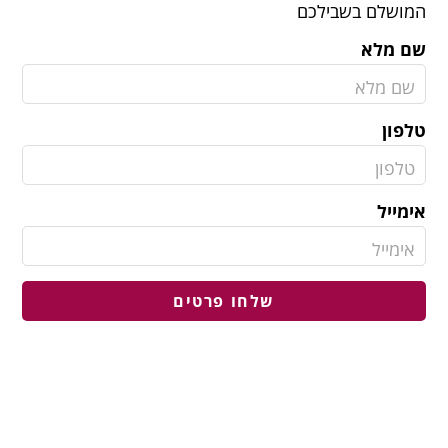
המושלם בשבילכם
שם מלא
טלפון
אימייל
שלחו פרטים