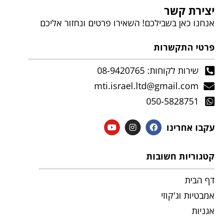
יצירת קשר
אנחנו כאן בשבילכם! השאירו פרטים ונחזור אליכם
פרטי התקשרות
שירות לקוחות: 08-9420765
mti.israel.ltd@gmail.com
050-5828751
עקבו אחרינו
קטגוריות חשובות
דף הבית
אמבטיות וג'קוזי
אגניות