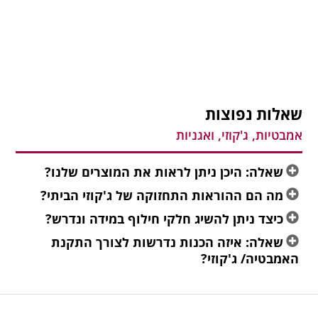
שאלות נפוצות
אמבטיות, ג'קוזי, ואגניות
שאלה: היכן ניתן לראות את המוצרים שלנו?
מה הם ההוראות התחזוקה של ג'קוזי הביתי?
כיצד ניתן להשיג חלקי חילוף במידה ונדרש?
שאלה: איזה הכנות נדרשות לצורך התקנת
האמבטיה/ ג'קוזי?