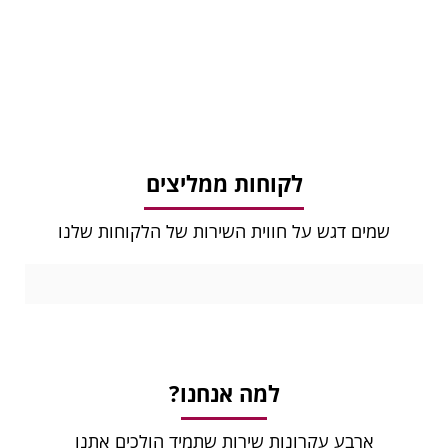
לקוחות ממליצים
שמים דגש על חווית השירות של הלקוחות שלנו
למה אנחנו?
ארבע עקרונות שירות שתמיד הולכים אתנו