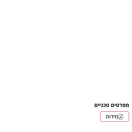
מפרטים טכניים
מידות