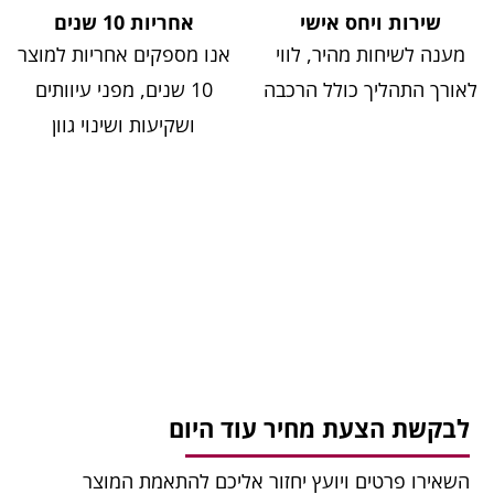
שירות ויחס אישי
אחריות 10 שנים
מענה לשיחות מהיר, לווי
אנו מספקים אחריות למוצר
לאורך התהליך כולל הרכבה
10 שנים, מפני עיוותים
ושקיעות ושינוי גוון
לבקשת הצעת מחיר עוד היום
השאירו פרטים ויועץ יחזור אליכם להתאמת המוצר