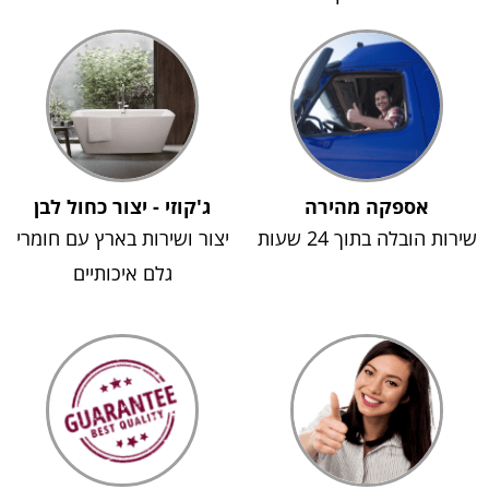
אספקה מהירה
ג'קוזי - יצור כחול לבן
שירות הובלה בתוך 24 שעות
יצור ושירות בארץ עם חומרי
גלם איכותיים