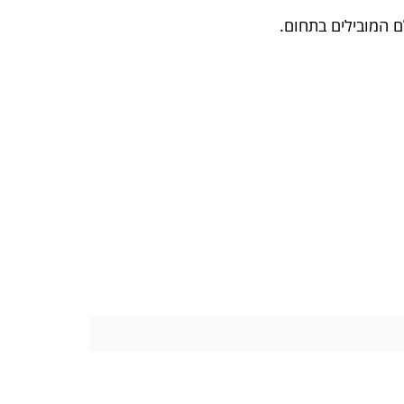
ם המובילים בתחום.