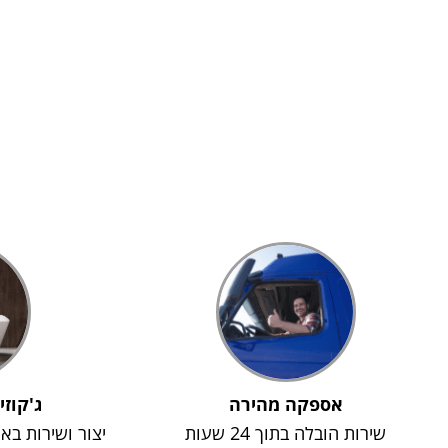
אספקה מהירה
ג'קוזי
שירות הובלה בתוך 24 שעות
יצור ושירות בא