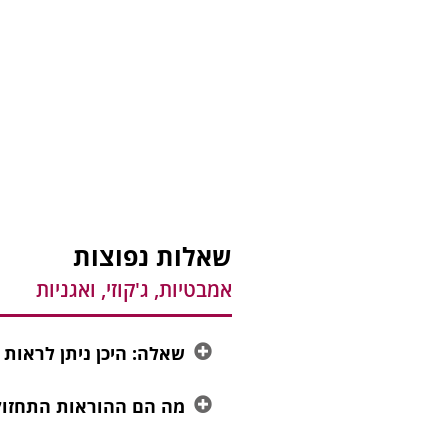
שאלות נפוצות
אמבטיות, ג'קוזי, ואגניות
שאלה: היכן ניתן לראות
מה הם ההוראות התחזוקה