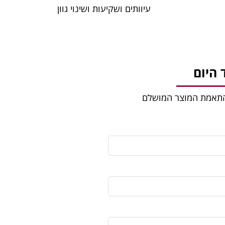
עיוותים ושקיעות ושינוי גוון
היום
להתאמת המוצר המושלם