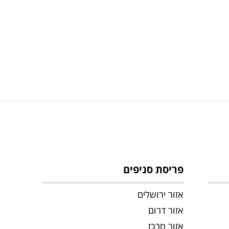
פריסת סניפים
אזור ירושלים
אזור דרום
אזור מרכז