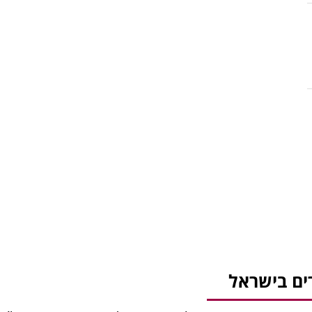
ים בישראל