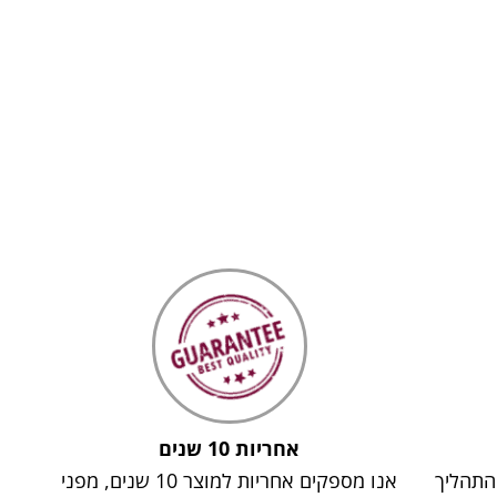
אחריות 10 שנים
 התהליך
אנו מספקים אחריות למוצר 10 שנים, מפני