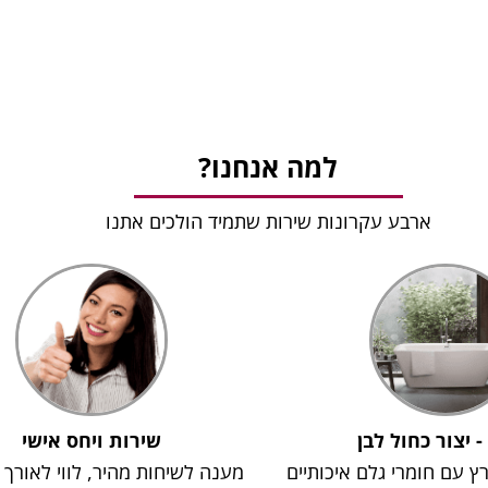
למה אנחנו?
ארבע עקרונות שירות שתמיד הולכים אתנו
 - יצור כחול לבן
שירות ויחס אישי
רץ עם חומרי גלם איכותיים
מענה לשיחות מהיר, לווי לאורך