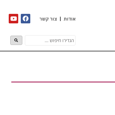
אודות
צור קשר