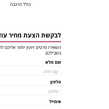
כולל הרכבה
לבקשת הצעת מחיר עוד 
השאירו פרטים ויועץ יחזור אליכם 
בשבילכם
שם מלא
טלפון
אימייל