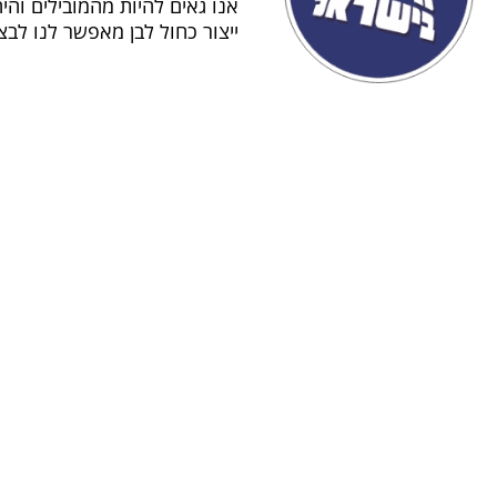
אנו גאים להיות מהמובילים והי
ייצור כחול לבן מאפשר לנו לב