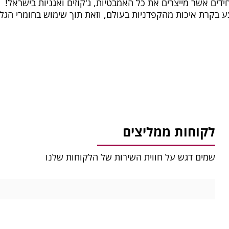
חידים אשר מייצרים את כל האמבטיות, ג'קוזים ואגניות בישראל!
צע בקרת איכות מהקפדניות בעולם, וזאת תוך שימוש בחומרי הגל
לקוחות ממליצים
שמים דגש על חווית השירות של הלקוחות שלנו