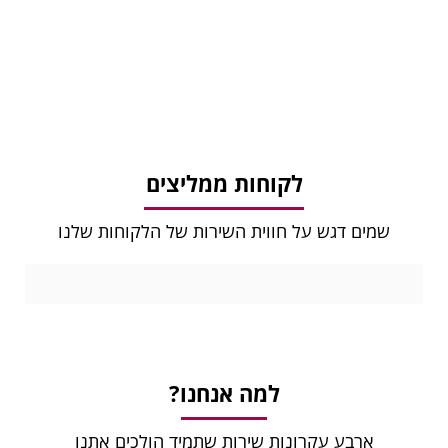
לקוחות ממליצים
שמים דגש על חווית השירות של הלקוחות שלנו
למה אנחנו?
ארבע עקרונות שירות שתמיד הולכים אתנו