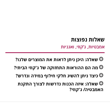
שאלות נפוצות
אמבטיות, ג'קוזי, ואגניות
שאלה: היכן ניתן לראות את המוצרים שלנו?
מה הם ההוראות התחזוקה של ג'קוזי הביתי?
כיצד ניתן להשיג חלקי חילוף במידה ונדרש?
שאלה: איזה הכנות נדרשות לצורך התקנת
האמבטיה/ ג'קוזי?