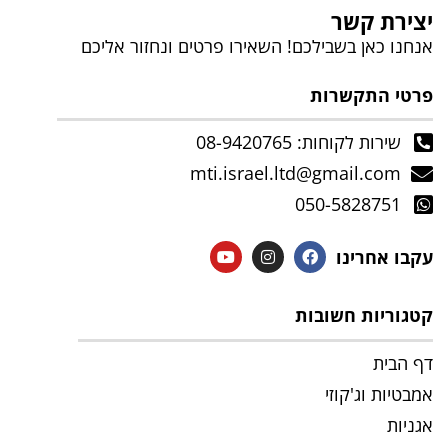
יצירת קשר
אנחנו כאן בשבילכם! השאירו פרטים ונחזור אליכם
פרטי התקשרות
שירות לקוחות: 08-9420765
mti.israel.ltd@gmail.com
050-5828751
עקבו אחרינו
קטגוריות חשובות
דף הבית
אמבטיות וג'קוזי
אגניות