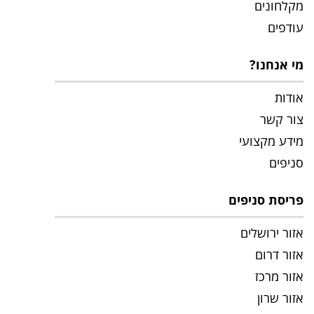
מקלחונים
עודפים
מי אנחנו?
אודות
צור קשר
מידע מקצועי
סניפים
פריסת סניפים
אזור ירושלים
אזור דרום
אזור מרכז
אזור שרון