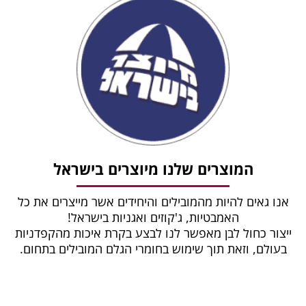
המוצרים שלנו מיוצרים בישראל
אנו גאים להיות מהמובילים והיחידים אשר מייצרים את כל
האמבטיות, ג'קוזים ואגניות בישראל!
ייצור כחול לבן מאפשר לנו לבצע בקרת איכות מהקפדניות
בעולם, וזאת תוך שימוש בחומרי הגלם המובילים בתחום.