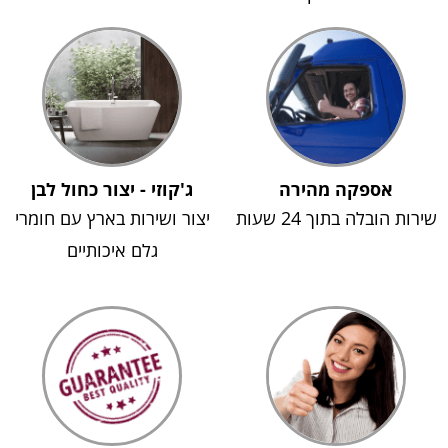
אספקה מהירה
ג'קוזי - יצור כחול לבן
שירות הובלה בתוך 24 שעות
יצור ושירות בארץ עם חומרי
גלם איכותיים