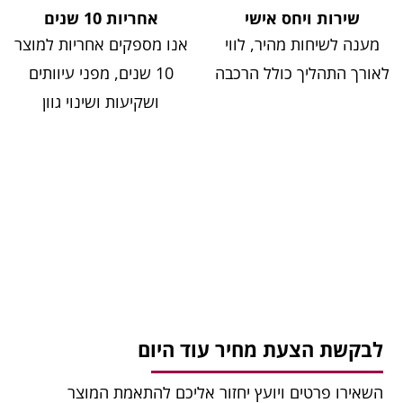
שירות ויחס אישי
אחריות 10 שנים
מענה לשיחות מהיר, לווי
אנו מספקים אחריות למוצר
לאורך התהליך כולל הרכבה
10 שנים, מפני עיוותים
ושקיעות ושינוי גוון
לבקשת הצעת מחיר עוד היום
השאירו פרטים ויועץ יחזור אליכם להתאמת המוצר