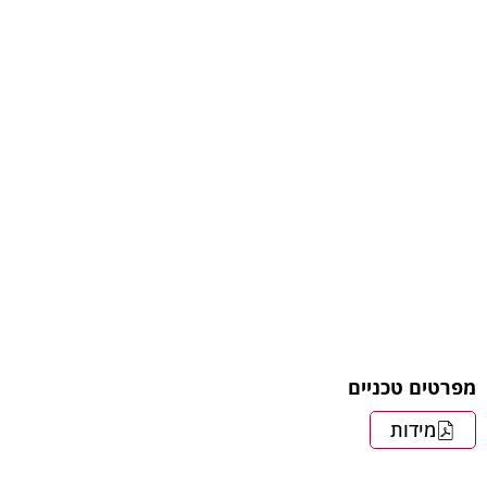
מפרטים טכניים
מידות