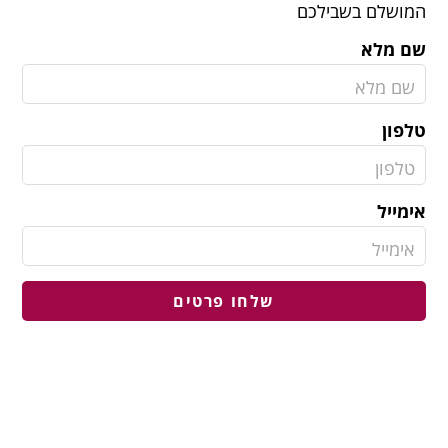
המושלם בשבילכם
שם מלא
טלפון
אימייל
שלחו פרטים