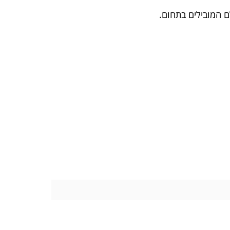
ם המובילים בתחום.