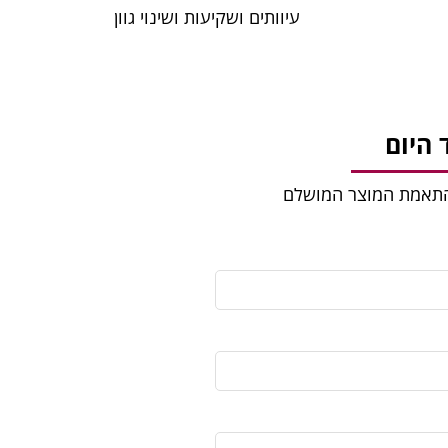
עיוותים ושקיעות ושינוי גוון
היום
להתאמת המוצר המושלם