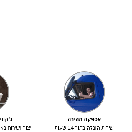
אספקה מהירה
ג'קוזי
שירות הובלה בתוך 24 שעות
יצור ושירות בא