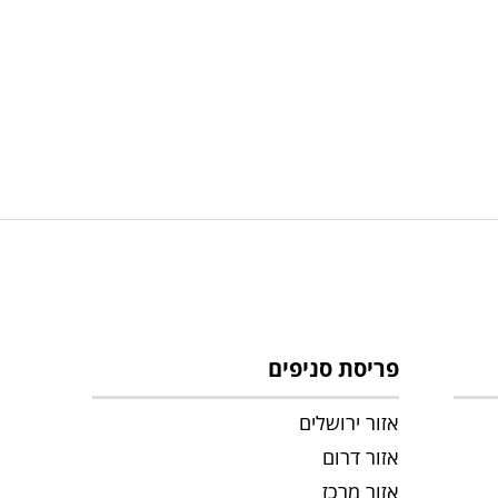
פריסת סניפים
אזור ירושלים
אזור דרום
אזור מרכז