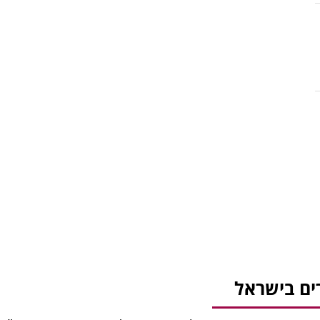
ים בישראל