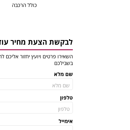
כולל הרכבה
לבקשת הצעת מחיר עוד 
השאירו פרטים ויועץ יחזור אליכם 
בשבילכם
שם מלא
טלפון
אימייל