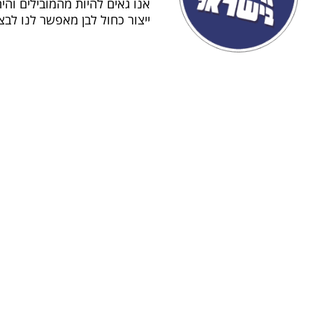
אנו גאים להיות מהמובילים והי
ייצור כחול לבן מאפשר לנו לב