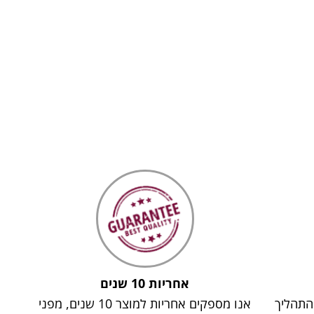
אחריות 10 שנים
 התהליך
אנו מספקים אחריות למוצר 10 שנים, מפני