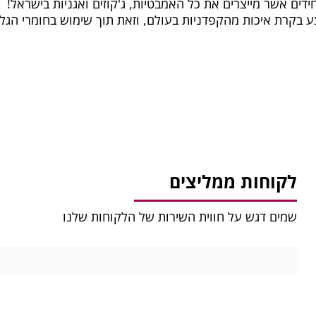
חידים אשר מייצרים את כל האמבטיות, ג'קוזים ואגניות בישראל!
צע בקרת איכות מהקפדניות בעולם, וזאת תוך שימוש בחומרי הגל
לקוחות ממליצים
שמים דגש על חווית השירות של הלקוחות שלנו