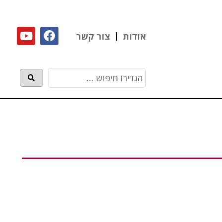
אודות
צור קשר