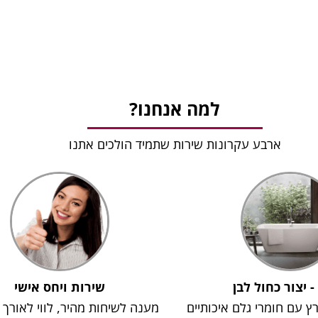
למה אנחנו?
ארבע עקרונות שירות שתמיד הולכים אתנו
 - יצור כחול לבן
שירות ויחס אישי
רץ עם חומרי גלם איכותיים
מענה לשיחות מהיר, לווי לאורך