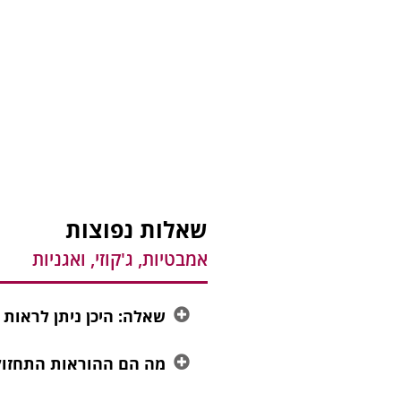
שאלות נפוצות
אמבטיות, ג'קוזי, ואגניות
שאלה: היכן ניתן לראות
מה הם ההוראות התחזוקה