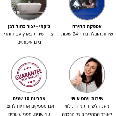
אספקה מהירה
ג'קוזי - יצור כחול לבן
שירות הובלה בתוך 24 שעות
יצור ושירות בארץ עם חומרי
גלם איכותיים
שירות ויחס אישי
אחריות 10 שנים
מענה לשיחות מהיר, לווי
אנו מספקים אחריות למוצר
לאורך התהליך כולל הרכבה
10 שנים, מפני עיוותים