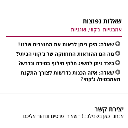
שאלות נפוצות
אמבטיות, ג'קוזי, ואגניות
שאלה: היכן ניתן לראות את המוצרים שלנו?
מה הם ההוראות התחזוקה של ג'קוזי הביתי?
כיצד ניתן להשיג חלקי חילוף במידה ונדרש?
שאלה: איזה הכנות נדרשות לצורך התקנת
האמבטיה/ ג'קוזי?
יצירת קשר
אנחנו כאן בשבילכם! השאירו פרטים ונחזור אליכם