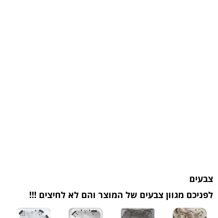
צבעים
לפניכם מגוון צבעים של המוצר והם לא לחיצים !!!