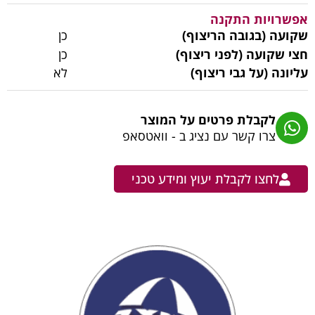
אפשרויות התקנה
שקועה (בגובה הריצוף)
כן
חצי שקועה (לפני ריצוף)
כן
עליונה (על גבי ריצוף)
לא
לקבלת פרטים על המוצר
צרו קשר עם נציג ב - וואטסאפ
לחצו לקבלת יעוץ ומידע טכני