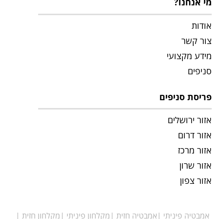
מי אנחנו?
אודות
צור קשר
מידע מקצועי
סניפים
פריסת סניפים
אזור ירושלים
אזור דרום
אזור מרכז
אזור שרון
אזור צפון
אמבטיה פיניתי
אמבטיה חזית
מקלחון פיניתי
מקלחון חזית