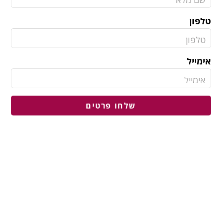
טלפון
אימייל
שלחו פרטים