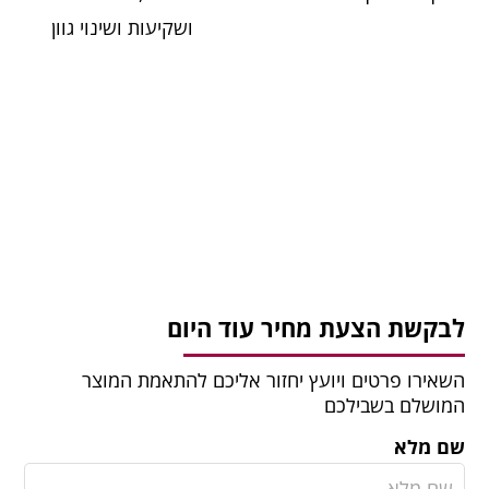
ושקיעות ושינוי גוון
לבקשת הצעת מחיר עוד היום
השאירו פרטים ויועץ יחזור אליכם להתאמת המוצר
המושלם בשבילכם
שם מלא