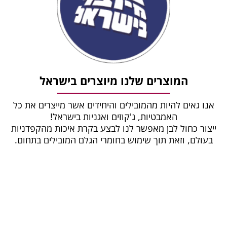
המוצרים שלנו מיוצרים בישראל
אנו גאים להיות מהמובילים והיחידים אשר מייצרים את כל
האמבטיות, ג'קוזים ואגניות בישראל!
ייצור כחול לבן מאפשר לנו לבצע בקרת איכות מהקפדניות
בעולם, וזאת תוך שימוש בחומרי הגלם המובילים בתחום.