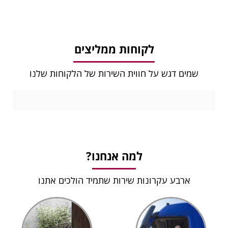
לקוחות ממליצים
שמים דגש על חווית השירות של הלקוחות שלנו
למה אנחנו?
ארבע עקרונות שירות שתמיד הולכים אתנו