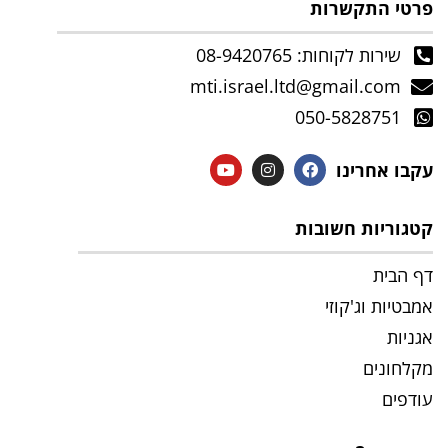
פרטי התקשרות
שירות לקוחות: 08-9420765
mti.israel.ltd@gmail.com
050-5828751
עקבו אחרינו
קטגוריות חשובות
דף הבית
אמבטיות וג'קוזי
אגניות
מקלחונים
עודפים