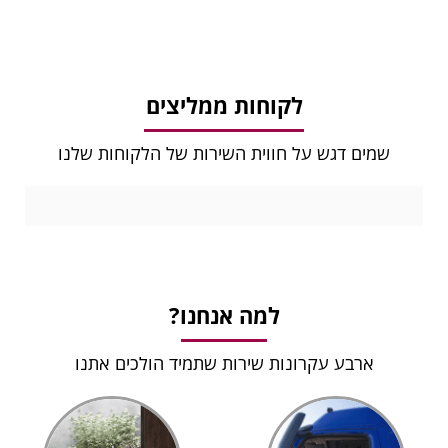
לקוחות ממליצים
שמים דגש על חווית השירות של הלקוחות שלנו
למה אנחנו?
ארבע עקרונות שירות שתמיד הולכים אתנו