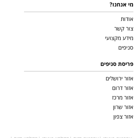
מי אנחנו?
אודות
צור קשר
מידע מקצועי
סניפים
פריסת סניפים
אזור ירושלים
אזור דרום
אזור מרכז
אזור שרון
אזור צפון