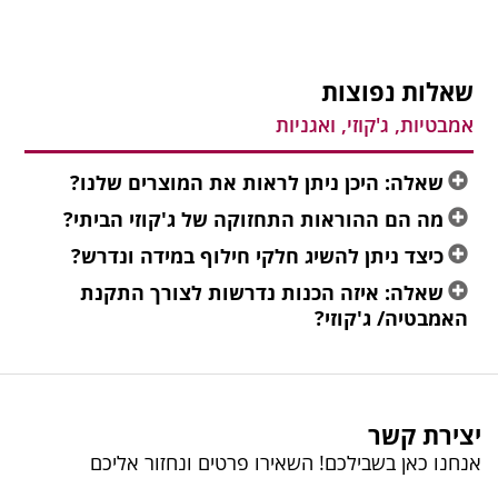
שאלות נפוצות
אמבטיות, ג'קוזי, ואגניות
שאלה: היכן ניתן לראות את המוצרים שלנו?
מה הם ההוראות התחזוקה של ג'קוזי הביתי?
כיצד ניתן להשיג חלקי חילוף במידה ונדרש?
שאלה: איזה הכנות נדרשות לצורך התקנת
האמבטיה/ ג'קוזי?
יצירת קשר
אנחנו כאן בשבילכם! השאירו פרטים ונחזור אליכם