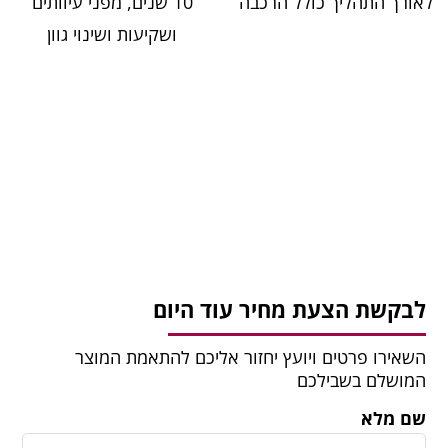
לאורך התהליך כולל הרכבה
10 שנים, מפני עיוותים
ושקיעות ושינוי גוון
לבקשת הצעת מחיר עוד היום
השאירו פרטים ויועץ יחזור אליכם להתאמת המוצר
המושלם בשבילכם
שם מלא