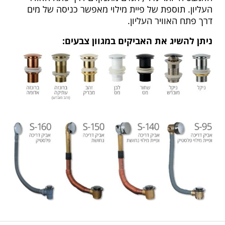
העליון. תוספת של פיית מילוי מאפשר כניסה של מים
דרך פתח האוויר העליון.
ניתן להשיג את האביקים במגוון צבעים: