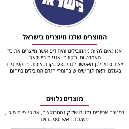
המוצרים שלנו מיוצרים בישראל
אנו גאים להיות מהמובילים והיחידים אשר מייצרים את כל
האמבטיות, ג'קוזים ואגניות בישראל!
ייצור כחול לבן מאפשר לנו לבצע בקרת איכות מהקפדניות
בעולם, וזאת תוך שימוש בחומרי הגלם המובילים בתחום.
מוצרים נלווים
לפניכם אביזרים נלווים של קונסטרוקציה, אביק/ פיית מילוי,
משענת ראש וסט ברזים