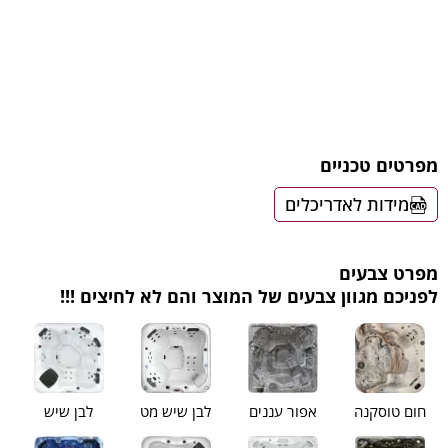
מפרטים טכניים
מידות לאדריכלים
מפרט צבעים
לפניכם מגוון צבעים של המוצר והם לא לחיצים !!!
חום טוסקנה
אפור עננים
לבן שיש מט
לבן שיש