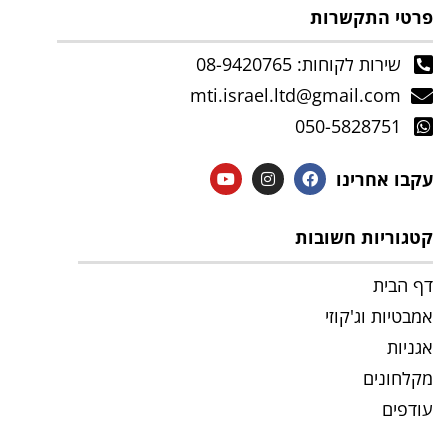
פרטי התקשרות
שירות לקוחות: 08-9420765
mti.israel.ltd@gmail.com
050-5828751
עקבו אחרינו
קטגוריות חשובות
דף הבית
אמבטיות וג'קוזי
אגניות
מקלחונים
עודפים