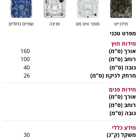
מידנייט
סופר וויט מט
פנינה
שמיים כחולים
מפרט טכני
מידות חוץ
אורך (ס"מ)
160
רוחב (ס"מ)
100
גובה (ס"מ)
40
מרחק לניקוז (ס"מ)
26
מידות פנים
אורך (ס"מ)
רוחב (ס"מ)
גובה (ס"מ)
מידע כללי
משקל (ק"ג)
30