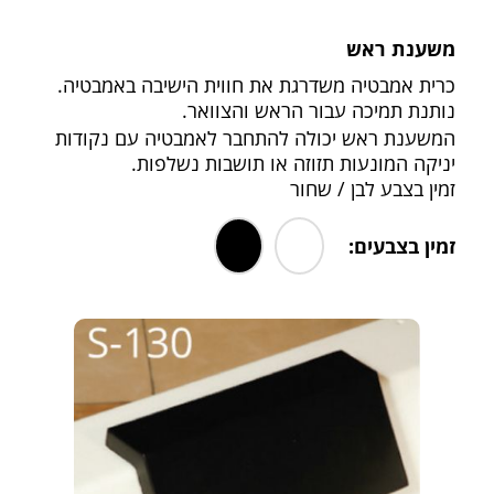
משענת ראש
כרית אמבטיה משדרגת את חווית הישיבה באמבטיה.
נותנת תמיכה עבור הראש והצוואר.
המשענת ראש יכולה להתחבר לאמבטיה עם נקודות
יניקה המונעות תזוזה או תושבות נשלפות.
זמין בצבע לבן / שחור
זמין בצבעים:
.
.