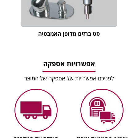
סט ברזים מדופן האמבטיה
אפשרויות אספקה
לפניכם אפשרויות של אספקה של המוצר