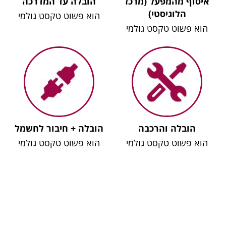
איסוף מהמפעל (מרכז
הובלה עד המדרכה
הלוגיסטי)
הוא פשוט טקסט גולמי
הוא פשוט טקסט גולמי
הובלה והרכבה
הובלה + חיבור לחשמל
הוא פשוט טקסט גולמי
הוא פשוט טקסט גולמי