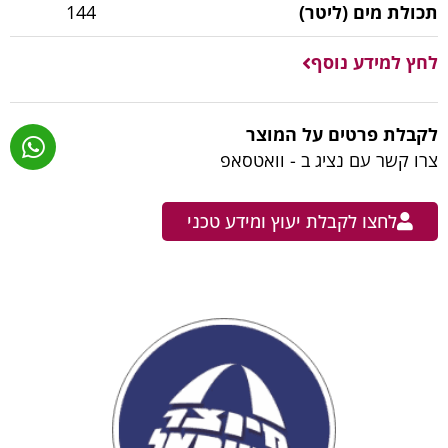
תכולת מים (ליטר)
144
לחץ למידע נוסף
לקבלת פרטים על המוצר
צרו קשר עם נציג ב - וואטסאפ
לחצו לקבלת יעוץ ומידע טכני