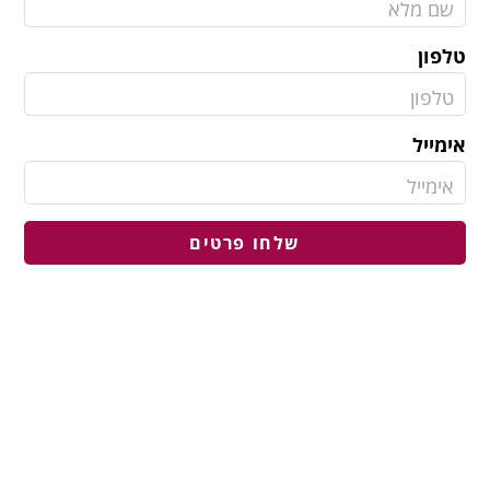
טלפון
אימייל
שלחו פרטים