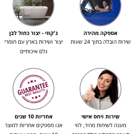
אספקה מהירה
ג'קוזי - יצור כחול לבן
שירות הובלה בתוך 24 שעות
יצור ושירות בארץ עם חומרי
גלם איכותיים
שירות ויחס אישי
אחריות 10 שנים
מענה לשיחות מהיר, לווי
אנו מספקים אחריות למוצר