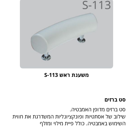
משענת ראש S-113
סט ברזים
סט ברזים מדופן האמבטיה.
שילוב של אסתטיות ופונקציונליות המשדרגת את חווית
השימוש באמבטיה. כולל פיית מילוי ומזלף