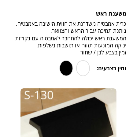
משענת ראש
כרית אמבטיה משדרגת את חווית הישיבה באמבטיה.
נותנת תמיכה עבור הראש והצוואר.
המשענת ראש יכולה להתחבר לאמבטיה עם נקודות
יניקה המונעות תזוזה או תושבות נשלפות.
זמין בצבע לבן / שחור
זמין בצבעים:
.
.