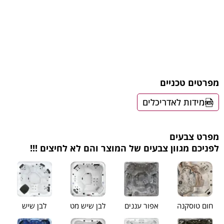
מפרטים טכניים
מידות לאדריכלים
מפרט צבעים
לפניכם מגוון צבעים של המוצר והם לא לחיצים !!!
חום טוסקנה
אפור עננים
לבן שיש מט
לבן שיש