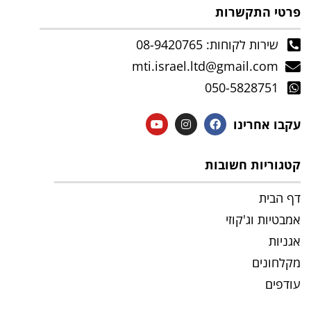
פרטי התקשרות
שירות לקוחות: 08-9420765
mti.israel.ltd@gmail.com
050-5828751
עקבו אחרינו
קטגוריות חשובות
דף הבית
אמבטיות וג'קוזי
אגניות
מקלחונים
עודפים