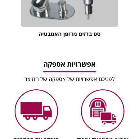
סט ברזים מדופן האמבטיה
אפשרויות אספקה
לפניכם אפשרויות של אספקה של המוצר