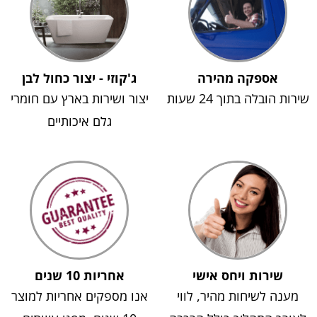
אספקה מהירה
ג'קוזי - יצור כחול לבן
שירות הובלה בתוך 24 שעות
יצור ושירות בארץ עם חומרי
גלם איכותיים
שירות ויחס אישי
אחריות 10 שנים
מענה לשיחות מהיר, לווי
אנו מספקים אחריות למוצר