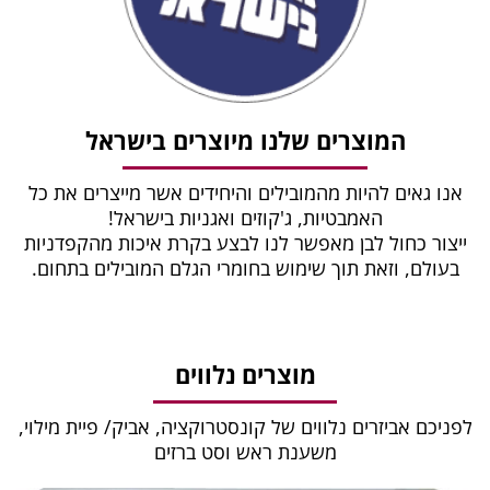
המוצרים שלנו מיוצרים בישראל
אנו גאים להיות מהמובילים והיחידים אשר מייצרים את כל
האמבטיות, ג'קוזים ואגניות בישראל!
ייצור כחול לבן מאפשר לנו לבצע בקרת איכות מהקפדניות
בעולם, וזאת תוך שימוש בחומרי הגלם המובילים בתחום.
מוצרים נלווים
לפניכם אביזרים נלווים של קונסטרוקציה, אביק/ פיית מילוי,
משענת ראש וסט ברזים