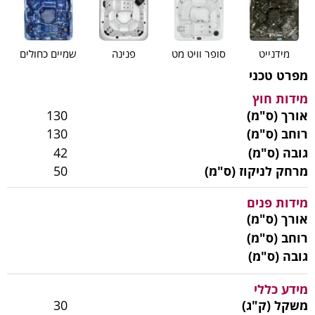
מידנייט
סופר וויט מט
פנינה
שמיים כחולים
מפרט טכני
מידות חוץ
אורך (ס"מ)
130
רוחב (ס"מ)
130
גובה (ס"מ)
42
מרחק לניקוז (ס"מ)
50
מידות פנים
אורך (ס"מ)
רוחב (ס"מ)
גובה (ס"מ)
מידע כללי
משקל (ק"ג)
30