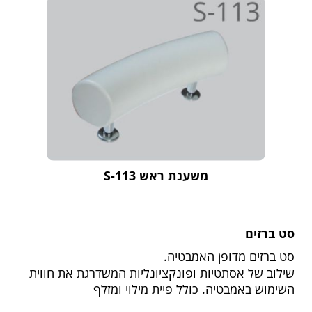
משענת ראש S-113
סט ברזים
סט ברזים מדופן האמבטיה.
שילוב של אסתטיות ופונקציונליות המשדרגת את חווית
השימוש באמבטיה. כולל פיית מילוי ומזלף