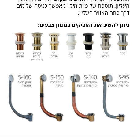
העליון. תוספת של פיית מילוי מאפשר כניסה של מים
דרך פתח האוויר העליון.
ניתן להשיג את האביקים במגוון צבעים: