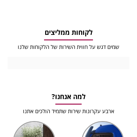
לקוחות ממליצים
שמים דגש על חווית השירות של הלקוחות שלנו
למה אנחנו?
ארבע עקרונות שירות שתמיד הולכים אתנו