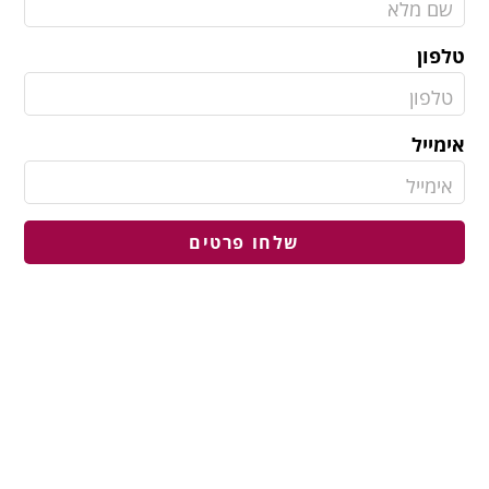
טלפון
אימייל
שלחו פרטים