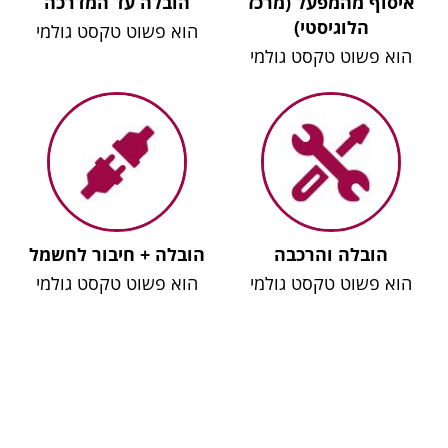
איסוף מהמפעל (מרכז
הובלה עד המדרכה
הלוגיסטי)
הוא פשוט טקסט גולמי
הוא פשוט טקסט גולמי
הובלה והרכבה
הובלה + חיבור לחשמל
הוא פשוט טקסט גולמי
הוא פשוט טקסט גולמי