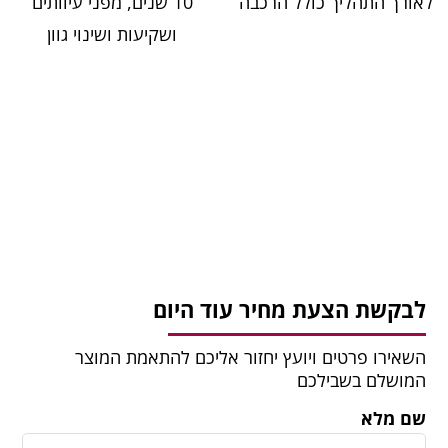
לאורך התהליך כולל הרכבה
10 שנים, מפני עיוותים
ושקיעות ושינוי גוון
לבקשת הצעת מחיר עוד היום
השאירו פרטים ויועץ יחזור אליכם להתאמת המוצר
המושלם בשבילכם
שם מלא