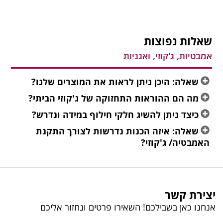
שאלות נפוצות
אמבטיות, ג'קוזי, ואגניות
שאלה: היכן ניתן לראות את המוצרים שלנו?
מה הם ההוראות התחזוקה של ג'קוזי הביתי?
כיצד ניתן להשיג חלקי חילוף במידה ונדרש?
שאלה: איזה הכנות נדרשות לצורך התקנת
האמבטיה/ ג'קוזי?
יצירת קשר
אנחנו כאן בשבילכם! השאירו פרטים ונחזור אליכם