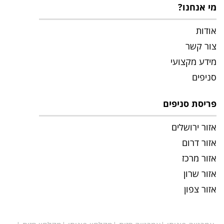
מי אנחנו?
אודות
צור קשר
מידע מקצועי
סניפים
פריסת סניפים
אזור ירושלים
אזור דרום
אזור מרכז
אזור שרון
אזור צפון