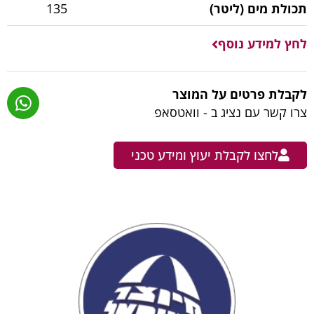
תכולת מים (ליטר)
135
לחץ למידע נוסף
לקבלת פרטים על המוצר
צרו קשר עם נציג ב - וואטסאפ
לחצו לקבלת יעוץ ומידע טכני