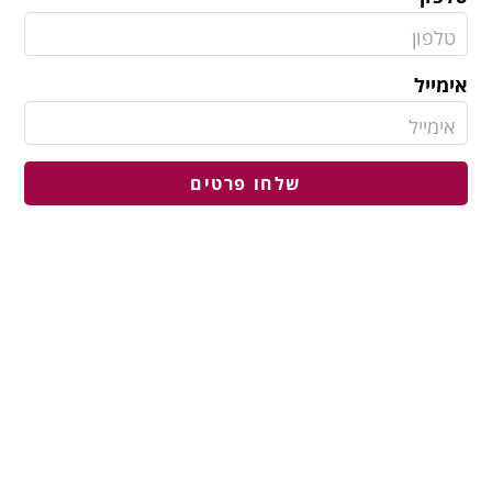
אימייל
שלחו פרטים