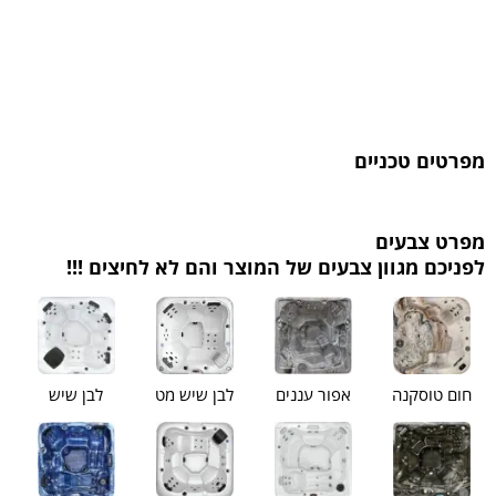
מפרטים טכניים
מפרט צבעים
לפניכם מגוון צבעים של המוצר והם לא לחיצים !!!
חום טוסקנה
אפור עננים
לבן שיש מט
לבן שיש