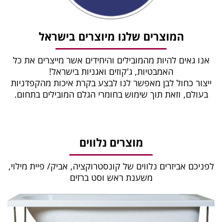
המוצרים שלנו מיוצרים בישראל
אנו גאים להיות מהמובילים והיחידים אשר מייצרים את כל
האמבטיות, ג'קוזים ואגניות בישראל!
ייצור כחול לבן מאפשר לנו לבצע בקרת איכות מהקפדניות
בעולם, וזאת תוך שימוש בחומרי הגלם המובילים בתחום.
מוצרים נלווים
לפניכם אביזרים נלווים של קונסטרוקציה, אביק/ פיית מילוי,
משענת ראש וסט ברזים