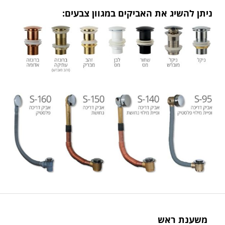
ניתן להשיג את האביקים במגוון צבעים:
משענת ראש