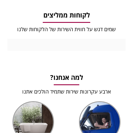
לקוחות ממליצים
שמים דגש על חווית השירות של הלקוחות שלנו
למה אנחנו?
ארבע עקרונות שירות שתמיד הולכים אתנו