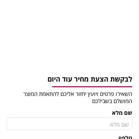
לבקשת הצעת מחיר עוד היום
השאירו פרטים ויועץ יחזור אליכם להתאמת המוצר
המושלם בשבילכם
שם מלא
טלפון