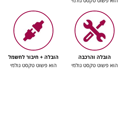
הוא פשוט טקסט גולמי
הובלה והרכבה
הובלה + חיבור לחשמל
הוא פשוט טקסט גולמי
הוא פשוט טקסט גולמי