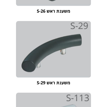
משענת ראש S-26
משענת ראש S-29