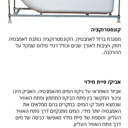
קונסטרוקציה
מסגרת ברזל לאמבטיה. הקונסטרוקציה נותנת לאמבטיה
חוזק ויציבות לאורך שנים וכולל רגלי פילוס שמקל על
ההרכבה.
אביק/ פיית מילוי
אביזר האחראי על ניקוז המים מהאמבטיה. האביק הינו
צינור המקשר בין פתח הניקוז התחתון ופתח האוויר
שנמצא מעל קו המים. במקרים בהם ממלאים את
האמבטיה יותר מידי, המים מתנקזים דרך פתח האוויר
העליון. תוספת של פיית מילוי מאפשר כניסה של מים
דרך פתח האוויר העליון.