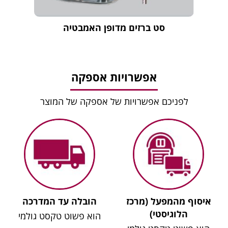
סט ברזים מדופן האמבטיה
אפשרויות אספקה
לפניכם אפשרויות של אספקה של המוצר
איסוף מהמפעל (מרכז
הובלה עד המדרכה
הלוגיסטי)
הוא פשוט טקסט גולמי