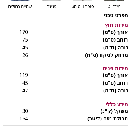
מידנייט
סופר וויט מט
פנינה
שמיים כחולים
מפרט טכני
מידות חוץ
אורך (ס"מ)
170
רוחב (ס"מ)
75
גובה (ס"מ)
45
מרחק לניקוז (ס"מ)
26
מידות פנים
אורך (ס"מ)
119
רוחב (ס"מ)
45
גובה (ס"מ)
47
מידע כללי
משקל (ק"ג)
30
תכולת מים (ליטר)
164