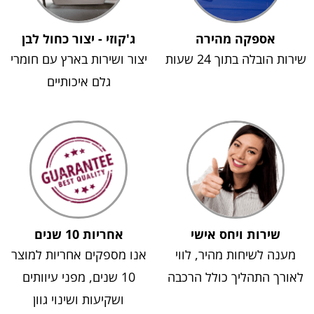
אספקה מהירה
ג'קוזי - יצור כחול לבן
שירות הובלה בתוך 24 שעות
יצור ושירות בארץ עם חומרי
גלם איכותיים
שירות ויחס אישי
אחריות 10 שנים
מענה לשיחות מהיר, לווי
אנו מספקים אחריות למוצר
לאורך התהליך כולל הרכבה
10 שנים, מפני עיוותים
ושקיעות ושינוי גוון