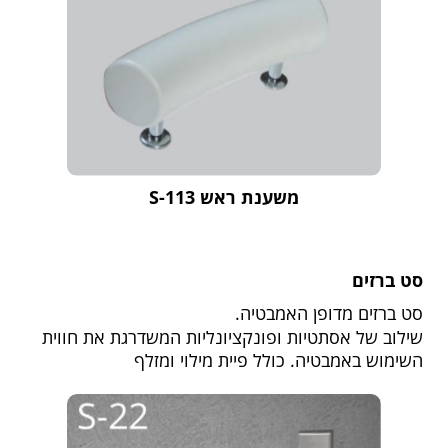
משענת ראש S-113
סט ברזים
סט ברזים מדופן האמבטיה.
שילוב של אסתטיות ופונקציונליות המשדרגת את חווית
השימוש באמבטיה. כולל פיית מילוי ומזלף