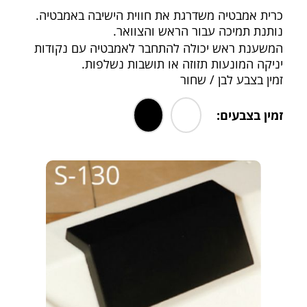
כרית אמבטיה משדרגת את חווית הישיבה באמבטיה.
נותנת תמיכה עבור הראש והצוואר.
המשענת ראש יכולה להתחבר לאמבטיה עם נקודות
יניקה המונעות תזוזה או תושבות נשלפות.
זמין בצבע לבן / שחור
זמין בצבעים:
.
.