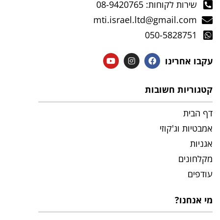
שירות לקוחות: 08-9420765
mti.israel.ltd@gmail.com
050-5828751
עקבו אחרינו
קטגוריות חשובות
דף הבית
אמבטיות וג'קוזי
אגניות
מקלחונים
עודפים
מי אנחנו?