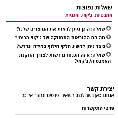
שאלות נפוצות
אמבטיות, ג'קוזי, ואגניות
שאלה: היכן ניתן לראות את המוצרים שלנו?
מה הם ההוראות התחזוקה של ג'קוזי הביתי?
כיצד ניתן להשיג חלקי חילוף במידה ונדרש?
שאלה: איזה הכנות נדרשות לצורך התקנת
האמבטיה/ ג'קוזי?
יצירת קשר
אנחנו כאן בשבילכם! השאירו פרטים ונחזור אליכם
פרטי התקשרות