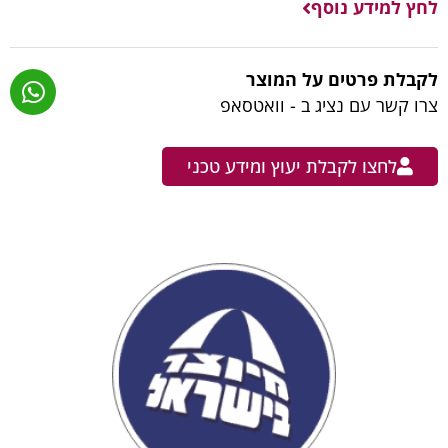
לחץ למידע נוסף
לקבלת פרטים על המוצר
צרו קשר עם נציג ב - וואטסאפ
לחצו לקבלת יעוץ ומידע טכני