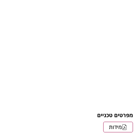
מפרטים טכניים
מידות