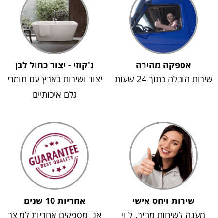
אספקה מהירה
ג'קוזי - יצור כחול לבן
שירות הובלה בתוך 24 שעות
יצור ושירות בארץ עם חומרי
גלם איכותיים
שירות ויחס אישי
אחריות 10 שנים
מענה לשיחות מהיר, לווי
אנו מספקים אחריות למוצר