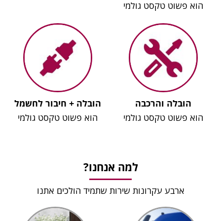
הוא פשוט טקסט גולמי
הובלה והרכבה
הובלה + חיבור לחשמל
הוא פשוט טקסט גולמי
הוא פשוט טקסט גולמי
למה אנחנו?
ארבע עקרונות שירות שתמיד הולכים אתנו