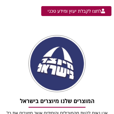
לחצו לקבלת יעוץ ומידע טכני
המוצרים שלנו מיוצרים בישראל
אנו גאים להיות מהמובילים והיחידים אשר מייצרים את כל