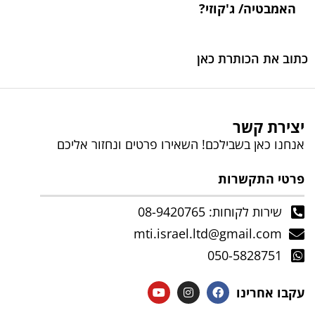
האמבטיה/ ג'קוזי?
כתוב את הכותרת כאן
יצירת קשר
אנחנו כאן בשבילכם! השאירו פרטים ונחזור אליכם
פרטי התקשרות
שירות לקוחות: 08-9420765
mti.israel.ltd@gmail.com
050-5828751
עקבו אחרינו