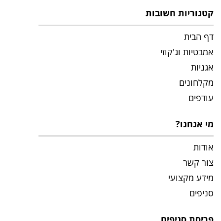
קטגוריות חשובות
דף הבית
אמבטיות וג'קוזי
אגניות
מקלחונים
עודפים
מי אנחנו?
אודות
צור קשר
מידע מקצועי
סניפים
פריסת סניפים