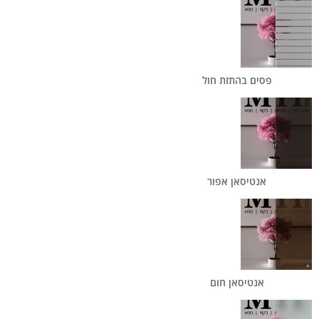
פסים בהתזת חול
אנטיסאן אפור
אנטיסאן חום