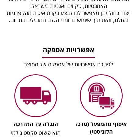
האמבטיות, ג'קוזים ואגניות בישראל!
ייצור כחול לבן מאפשר לנו לבצע בקרת איכות מהקפדניות
בעולם, וזאת תוך שימוש בחומרי הגלם המובילים בתחום.
אפשרויות אספקה
לפניכם אפשרויות של אספקה של המוצר
איסוף מהמפעל (מרכז
הובלה עד המדרכה
הלוגיסטי)
הוא פשוט טקסט גולמי