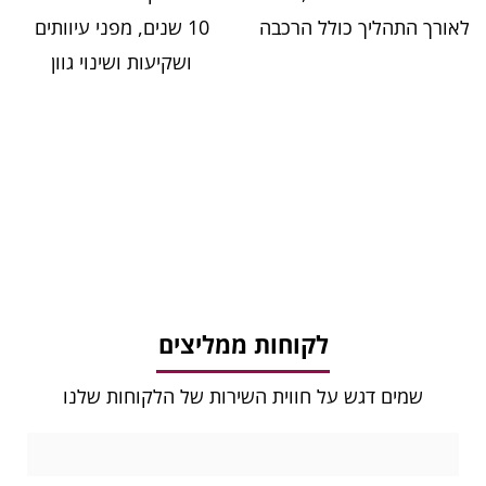
לאורך התהליך כולל הרכבה
10 שנים, מפני עיוותים
ושקיעות ושינוי גוון
לקוחות ממליצים
שמים דגש על חווית השירות של הלקוחות שלנו