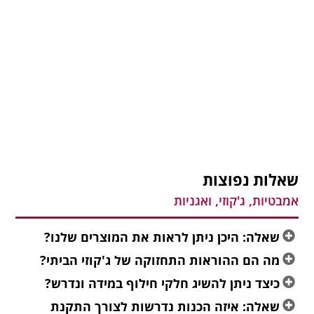
שאלות נפוצות
אמבטיות, ג'קוזי, ואגניות
שאלה: היכן ניתן לראות את המוצרים שלנו?
מה הם ההוראות התחזוקה של ג'קוזי הביתי?
כיצד ניתן להשיג חלקי חילוף במידה ונדרש?
שאלה: איזה הכנות נדרשות לצורך התקנת