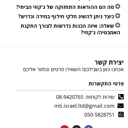
מה הם ההוראות התחזוקה של ג'קוזי הביתי?
כיצד ניתן להשיג חלקי חילוף במידה ונדרש?
שאלה: איזה הכנות נדרשות לצורך התקנת
האמבטיה/ ג'קוזי?
ירת קשר
חנו כאן בשבילכם! השאירו פרטים ונחזור אליכם
טי התקשרות
שירות לקוחות: 08-9420765
mti.israel.ltd@gmail.com
050-5828751