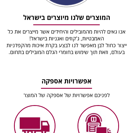
המוצרים שלנו מיוצרים בישראל
נו גאים להיות מהמובילים והיחידים אשר מייצרים את כל
האמבטיות, ג'קוזים ואגניות בישראל!
יצור כחול לבן מאפשר לנו לבצע בקרת איכות מהקפדניות
בעולם, וזאת תוך שימוש בחומרי הגלם המובילים בתחום.
אפשרויות אספקה
לפניכם אפשרויות של אספקה של המוצר