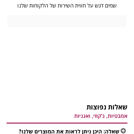
שמים דגש על חווית השירות של הלקוחות שלנו
אלות נפוצות
מבטיות, ג'קוזי, ואגניות
שאלה: היכן ניתן לראות את המוצרים שלנו?