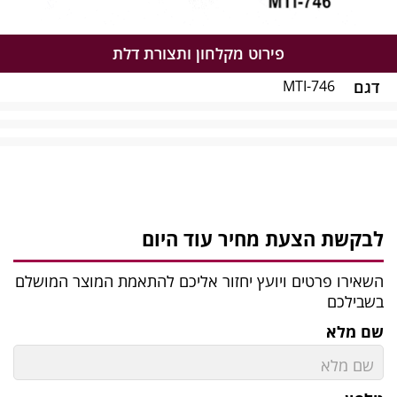
פירוט מקלחון ותצורת דלת
גם
קשת הצעת מחיר עוד היום
אירו פרטים ויועץ יחזור אליכם להתאמת המוצר המושלם
בילכם
 מלא