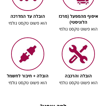
איסוף מהמפעל (מרכז
הובלה עד המדרכה
הלוגיסטי)
הוא פשוט טקסט גולמי
הוא פשוט טקסט גולמי
הובלה והרכבה
הובלה + חיבור לחשמל
הוא פשוט טקסט גולמי
הוא פשוט טקסט גולמי