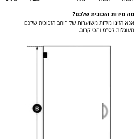
 מידות הזכוכית שלכם?
א הזינו מידות משוערות של רוחב הזכוכית שלכם
וגלות לס"מ והכי קרוב.