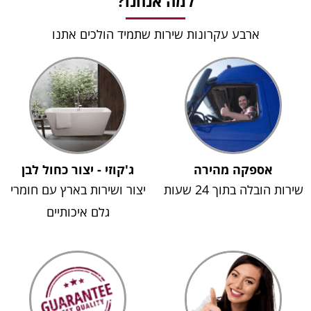
למה אנחנו?
ארבע עקרונות שירות שתמיד הולכים אתנו
אספקה מהירה
ג'קוזי - יצור כחול לבן
ות הובלה בתוך 24 שעות
יצור ושירות בארץ עם חומרי
גלם איכותיים