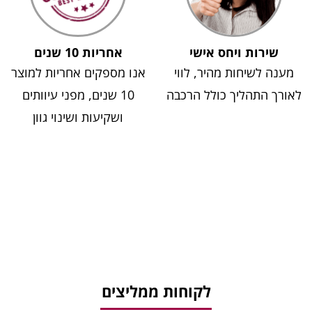
שירות ויחס אישי
אחריות 10 שנים
ענה לשיחות מהיר, לווי
אנו מספקים אחריות למוצר
ורך התהליך כולל הרכבה
10 שנים, מפני עיוותים
ושקיעות ושינוי גוון
לקוחות ממליצים