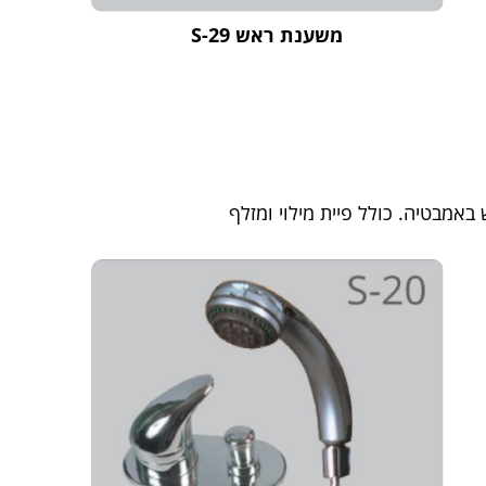
משענת ראש S-29
אמבטיה. כולל פיית מילוי ומזלף