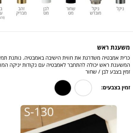
משענת ראש
כרית אמבטיה משדרגת את חווית הישיבה באמבטיה. נותנת תמי
המשענת ראש יכולה להתחבר לאמבטיה עם נקודות יניקה המונע
זמין בצבע לבן / שחור
זמין בצבעים:
.
.