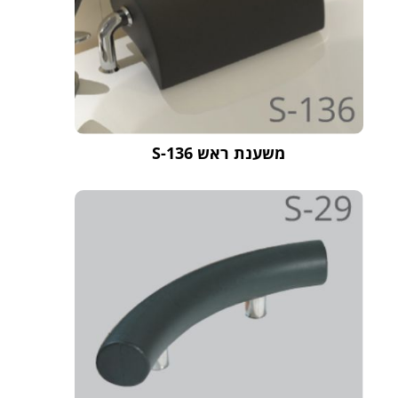
משענת ראש S-136