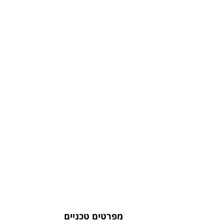
מפרטים טכניים