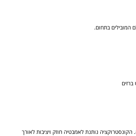
ם המובילים בתחום.
 ברזים
 הקונסטרוקציה נותנת לאמבטיה חוזק ויציבות לאורך