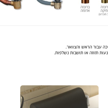
כה עבור הראש והצוואר.
ות תזוזה או תושבות נשלפות.