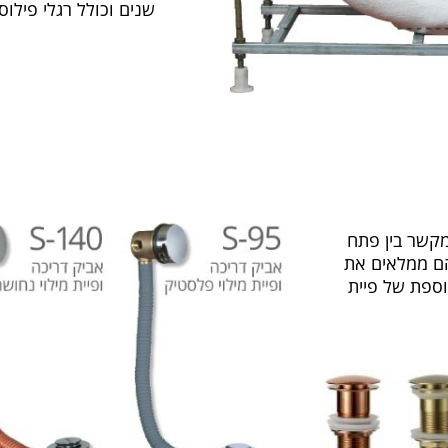
שנים וכולל רגלי פילו
מקשר בין פתח
הם ממלאים את
וספת של פיית