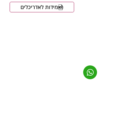
מידות לאדריכלים