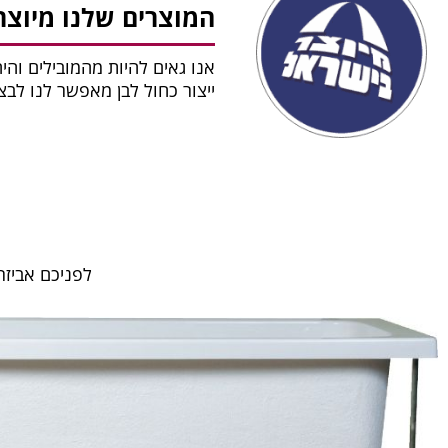
המוצרים שלנו מיוצר
אנו גאים להיות מהמובילים והי
ייצור כחול לבן מאפשר לנו לב
לפניכם אביזר