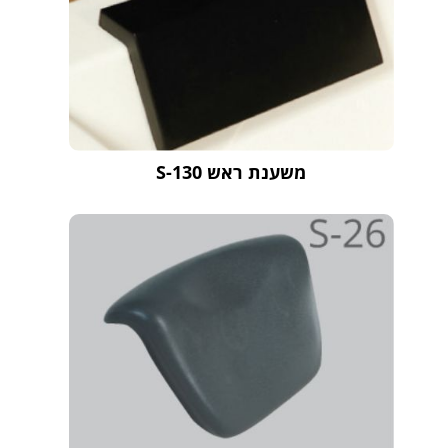
משענת ראש S-130