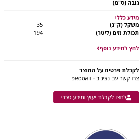
גובה (ס"מ)
מידע כללי
משקל (ק"ג)
35
תכולת מים (ליטר)
194
לחץ למידע נוסף
לקבלת פרטים על המוצר
צרו קשר עם נציג ב - וואטסאפ
לחצו לקבלת יעוץ ומידע טכני