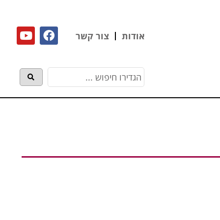
אודות
צור קשר