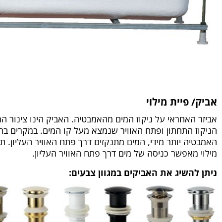
אביק/ פיית מילוי
אביזר האחראי על ניקוז המים מהאמבטיה. האביק הינו צינור ה
הניקוז התחתון ופתח האוויר שנמצא מעל קו המים. במקרים ב
האמבטיה יותר מידי, המים מתנקזים דרך פתח האוויר העליון. ת
מילוי מאפשר כניסה של מים דרך פתח האוויר העליון.
ניתן להשיג את האביקים במגוון צבעים: