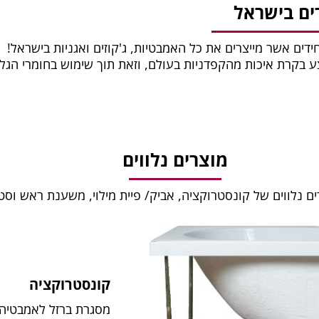
ים בישראל
חידים אשר מייצרים את כל האמבטיות, ג'קוזים ואגניות בישראל!
צע בקרת איכות מהקפדניות בעולם, וזאת תוך שימוש בחומרי הגל
מוצרים נלווים
ים נלווים של קונסטרוקציה, אביק/ פיית מילוי, משענת ראש וסט
קונסטרוקציה
מסגרת ברזל לאמבטיה.