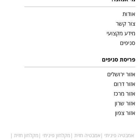
אודות
צור קשר
מידע מקצועי
סניפים
פריסת סניפים
אזור ירושלים
אזור דרום
אזור מרכז
אזור שרון
אזור צפון
אמבטיה פיניתי
אמבטיה חזית
מקלחון פיניתי
מקלחון חזית