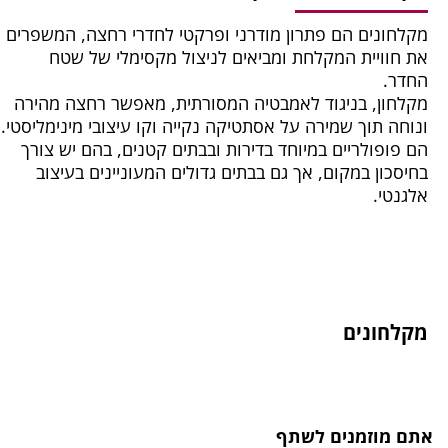
מקלחונים הם פתרון מודרני ופרקטי לחדרי רחצה, המשפרים
את חוויית המקלחת ומביאים לניצול מקסימלי של שטח
החדר.
מקלחון, בניגוד לאמבטיה המסורתית, מאפשר רחצה מהירה
ונוחה תוך שמירה על אסתטיקה נקייה וקו עיצובי מינימליסטי.
הם פופולריים במיוחד בדירות ובבתים קטנים, בהם יש צורך
בחיסכון במקום, אך גם בבתים גדולים המעוניינים בעיצוב
אלגנטי.
מקלחונים
אתם מוזמנים לשתף