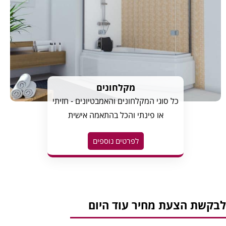
מקלחונים
כל סוגי המקלחונים והאמבטיונים - חזיתי
או פינתי והכל בהתאמה אישית
לפרטים נוספים
בקשת הצעת מחיר עוד היום