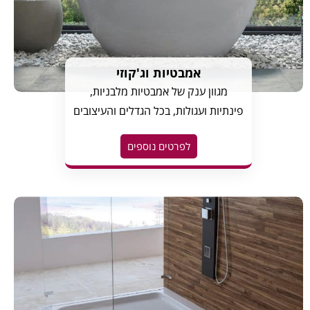
אמבטיות וג'קוזי
מגוון ענק של אמבטיות מלבניות,
פינתיות ועגולות, בכל הגדלים והעיצובים
לפרטים נוספים