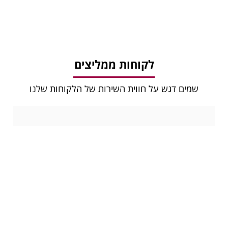
לקוחות ממליצים
שמים דגש על חווית השירות של הלקוחות שלנו