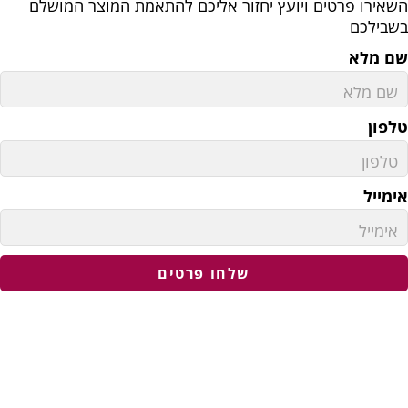
שאירו פרטים ויועץ יחזור אליכם להתאמת המוצר המושלם
שבילכם
ם מלא
לפון
ימייל
שלחו פרטים