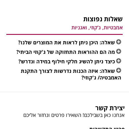
שאלות נפוצות
אמבטיות, ג'קוזי, ואגניות
שאלה: היכן ניתן לראות את המוצרים שלנו?
מה הם ההוראות התחזוקה של ג'קוזי הביתי?
כיצד ניתן להשיג חלקי חילוף במידה ונדרש?
שאלה: איזה הכנות נדרשות לצורך התקנת
האמבטיה/ ג'קוזי?
יצירת קשר
אנחנו כאן בשבילכם! השאירו פרטים ונחזור אליכם