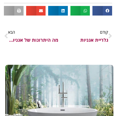
קודם
הבא
גלריית אגניות
מה היתרונות של אגניות אקריליות