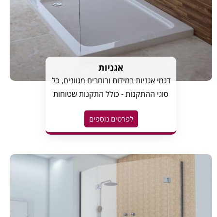
אגניות
דגמי אגניות במידות ורוחבים מגוונים, כל
סוגי ההתקנות - כולל התקנות שטוחות
לפרטים נוספים