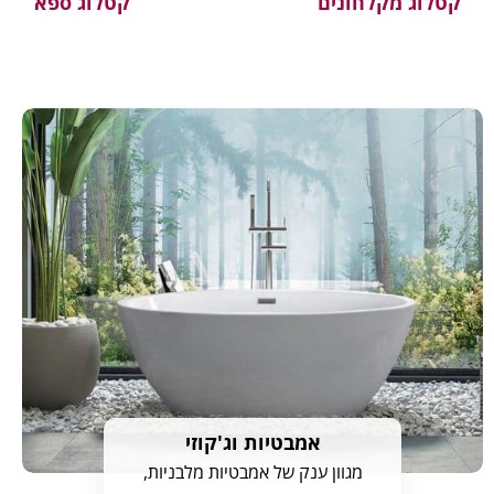
קטלוג מקלחונים
קטלוג ספא
אמבטיות וג'קוזי
מגוון ענק של אמבטיות מלבניות,