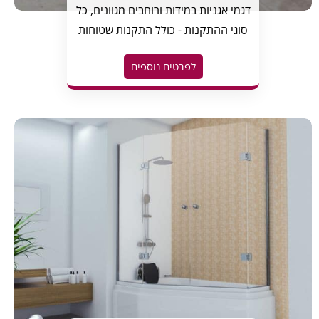
דגמי אגניות במידות ורוחבים מגוונים, כל
סוגי ההתקנות - כולל התקנות שטוחות
לפרטים נוספים