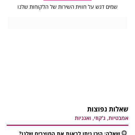
שמים דגש על חווית השירות של הלקוחות שלנו
שאלות נפוצות
אמבטיות, ג'קוזי, ואגניות
שאלה: היכן ניתן לראות את המוצרים שלנו?