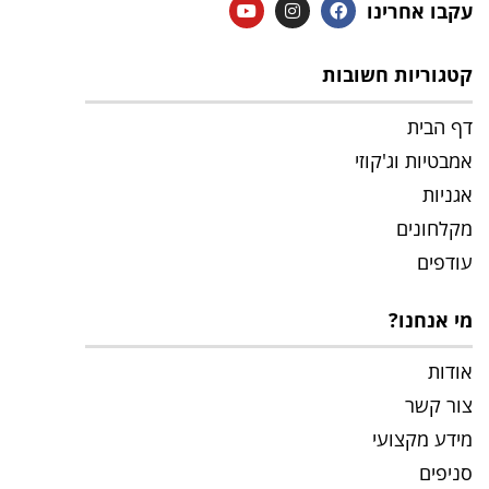
עקבו אחרינו
קטגוריות חשובות
דף הבית
אמבטיות וג'קוזי
אגניות
מקלחונים
עודפים
מי אנחנו?
אודות
צור קשר
מידע מקצועי
סניפים