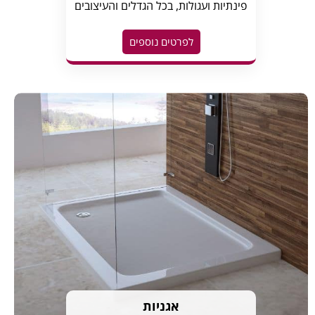
פינתיות ועגולות, בכל הגדלים והעיצובים
לפרטים נוספים
אגניות