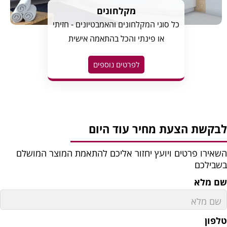
מקלחונים
כל סוגי המקלחונים והאמבטיונים - חזיתי
או פינתי והכל בהתאמה אישית
לפרטים נוספים
בקשת הצעת מחיר עוד היום
שאירו פרטים ויועץ יחזור אליכם להתאמת המוצר המושלם
שבילכם
ם מלא
לפון