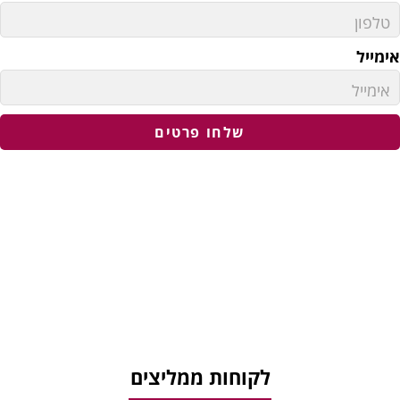
ימייל
שלחו פרטים
לקוחות ממליצים