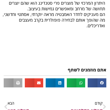
היתרון המרכזי של מוצרים פרי סטנדינג הוא שהם יוצרים
תחושה של מרחב ומאפשרים גמישות בעיצוב.
הם מעניקים לחדר האמבטיה מראה יוקרתי, אסתטי וחדשני,
מה שהופך אותם לבחירה פופולרית בקרב מעצבים
ואדריכלים.
אתם מוזמנים לשתף
קודם
הבא