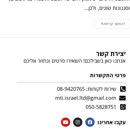
וסגנונות שונים, ולכן…
להמשך קריאה
יצירת קשר
אנחנו כאן בשבילכם! השאירו פרטים ונחזור אליכם
פרטי התקשרות
שירות לקוחות: 08-9420765
mti.israel.ltd@gmail.com
050-5828751
עקבו אחרינו