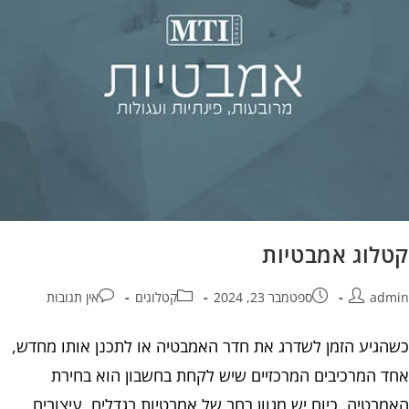
קטלוג אמבטיות
admin
ספטמבר 23, 2024
קטלוגים
אין תגובות
כשהגיע הזמן לשדרג את חדר האמבטיה או לתכנן אותו מחדש,
אחד המרכיבים המרכזיים שיש לקחת בחשבון הוא בחירת
האמבטיה. כיום יש מגוון רחב של אמבטיות בגדלים, עיצובים,