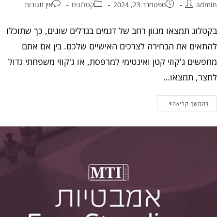
admin
ספטמבר 23, 2024
קטלוגים
אין תגובות
בקטלוג תמצאו מגוון רחב של דגמים בגדלים שונים, כך שתוכלו
להתאים את הבחירה לצרכים האישיים שלכם. בין אם אתם
מחפשים ג'קוזי קטן ואינטימי למרפסת, או ג'קוזי משפחתי גדול
לחצר, תמצאו…
להמשך קריאה