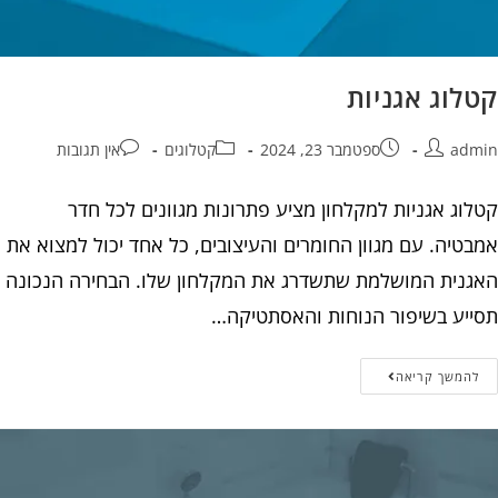
קטלוג אגניות
admin
ספטמבר 23, 2024
קטלוגים
אין תגובות
קטלוג אגניות למקלחון מציע פתרונות מגוונים לכל חדר
אמבטיה. עם מגוון החומרים והעיצובים, כל אחד יכול למצוא את
האגנית המושלמת שתשדרג את המקלחון שלו. הבחירה הנכונה
תסייע בשיפור הנוחות והאסתטיקה…
להמשך קריאה