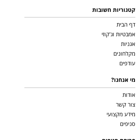
קטגוריות חשובות
דף הבית
אמבטיות וג'קוזי
אגניות
מקלחונים
עודפים
מי אנחנו?
אודות
צור קשר
מידע מקצועי
סניפים