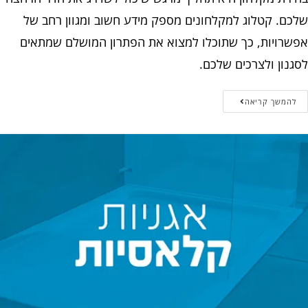
שלכם. קטלוג למקלחונים מספק מידע חשוב ומגוון רחב של
אפשרויות, כך שתוכלו למצוא את הפתרון המושלם שמתאים
לסגנון ולצרכים שלכם.
להמשך קריאה