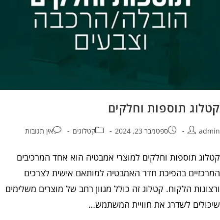
קטלוג תוספות וחלקים
admin
ספטמבר 23, 2024
קטלוגים
אין תגובות
קטלוג תוספות וחלקים למוצרי אמבטיה הוא אחד המרכיבים
המרכזיים בהפיכת חדר האמבטיה למותאם אישית לצרכים
ורצונות הלקוח. קטלוג זה כולל מגוון רחב של מוצרים משלימים
שיכולים לשדרג את חוויית המשתמש…