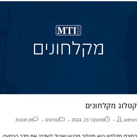
קטלוג מקלחונים
admin
ספטמבר 23, 2024
קטלוגים
אין תגובות
בחירת מקלחון היא תהליך מרגש שיכול לשדרג את חדר הרחצה