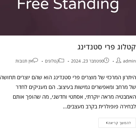
קטלוג פרי סטנדינג
admin
ספטמבר 23, 2024
קטלוגים
אין תגובות
היתרון המרכזי של מוצרים פרי סטנדינג הוא שהם יוצרים תחושה
של מרחב ומאפשרים גמישות בעיצוב. הם מעניקים לחדר
האמבטיה מראה יוקרתי, אסתטי וחדשני, מה שהופך אותם
לבחירה פופולרית בקרב מעצבים…
להמשך קריאה