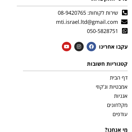
שירות לקוחות: 08-9420765
mti.israel.ltd@gmail.com
050-5828751
עקבו אחרינו
קטגוריות חשובות
דף הבית
אמבטיות וג'קוזי
אגניות
מקלחונים
עודפים
מי אנחנו?