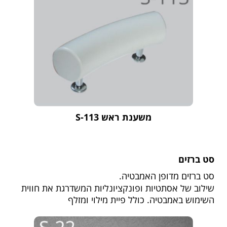
משענת ראש S-113
סט ברזים
סט ברזים מדופן האמבטיה.
שילוב של אסתטיות ופונקציונליות המשדרגת את חווית
השימוש באמבטיה. כולל פיית מילוי ומזלף