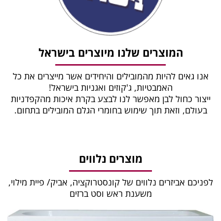
המוצרים שלנו מיוצרים בישראל
אנו גאים להיות מהמובילים והיחידים אשר מייצרים את כל
האמבטיות, ג'קוזים ואגניות בישראל!
ייצור כחול לבן מאפשר לנו לבצע בקרת איכות מהקפדניות
בעולם, וזאת תוך שימוש בחומרי הגלם המובילים בתחום.
מוצרים נלווים
לפניכם אביזרים נלווים של קונסטרוקציה, אביק/ פיית מילוי,
משענת ראש וסט ברזים