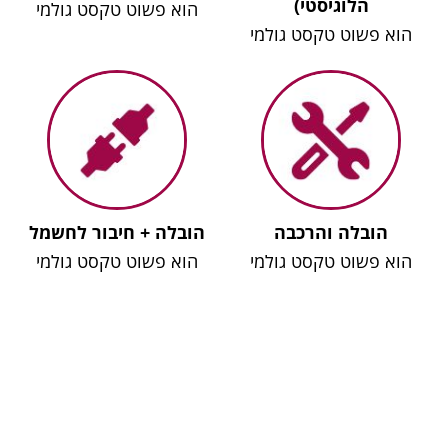
הלוגיסטי)
הוא פשוט טקסט גולמי
הוא פשוט טקסט גולמי
הובלה והרכבה
הובלה + חיבור לחשמל
הוא פשוט טקסט גולמי
הוא פשוט טקסט גולמי