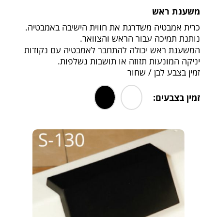
משענת ראש
כרית אמבטיה משדרגת את חווית הישיבה באמבטיה.
נותנת תמיכה עבור הראש והצוואר.
המשענת ראש יכולה להתחבר לאמבטיה עם נקודות
יניקה המונעות תזוזה או תושבות נשלפות.
זמין בצבע לבן / שחור
זמין בצבעים:
.
.