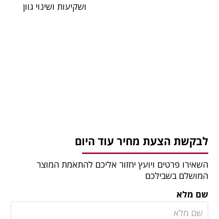
ושקיעות ושינוי גוון
לבקשת הצעת מחיר עוד היום
השאירו פרטים ויועץ יחזור אליכם להתאמת המוצר
המושלם בשבילכם
שם מלא