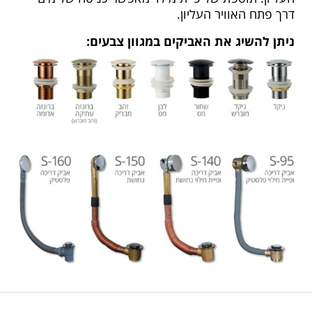
דרך פתח האוויר העליון.
ניתן להשיג את האביקים במגוון צבעים: