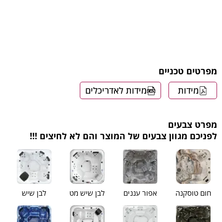
מפרטים טכניים
מידות
מידות לאדריכלים
מפרט צבעים
לפניכם מגוון צבעים של המוצר והם לא לחיצים !!!
חום טוסקנה
אפור עננים
לבן שיש מט
לבן שיש