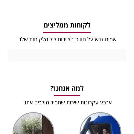
לקוחות ממליצים
שמים דגש על חווית השירות של הלקוחות שלנו
למה אנחנו?
ארבע עקרונות שירות שתמיד הולכים אתנו