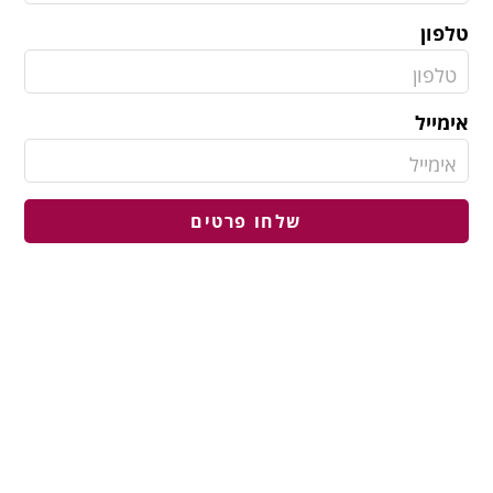
טלפון
אימייל
שלחו פרטים