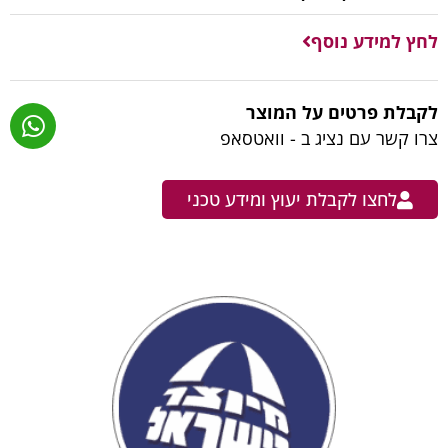
לחץ למידע נוסף
לקבלת פרטים על המוצר
צרו קשר עם נציג ב - וואטסאפ
לחצו לקבלת יעוץ ומידע טכני