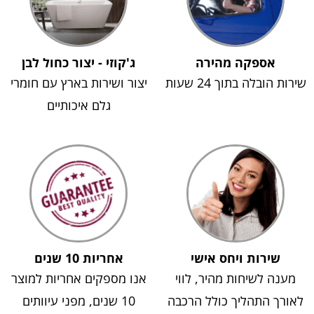
אספקה מהירה
ג'קוזי - יצור כחול לבן
שירות הובלה בתוך 24 שעות
יצור ושירות בארץ עם חומרי
גלם איכותיים
שירות ויחס אישי
אחריות 10 שנים
מענה לשיחות מהיר, לווי
אנו מספקים אחריות למוצר
לאורך התהליך כולל הרכבה
10 שנים, מפני עיוותים