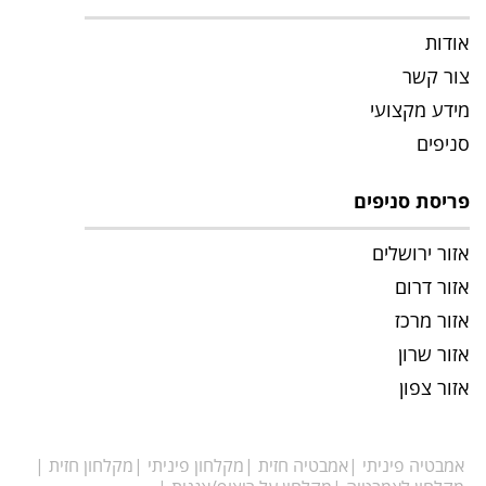
אודות
צור קשר
מידע מקצועי
סניפים
פריסת סניפים
אזור ירושלים
אזור דרום
אזור מרכז
אזור שרון
אזור צפון
אמבטיה פיניתי
אמבטיה חזית
מקלחון פיניתי
מקלחון חזית