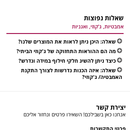
שאלות נפוצות
אמבטיות, ג'קוזי, ואגניות
שאלה: היכן ניתן לראות את המוצרים שלנו?
מה הם ההוראות התחזוקה של ג'קוזי הביתי?
כיצד ניתן להשיג חלקי חילוף במידה ונדרש?
שאלה: איזה הכנות נדרשות לצורך התקנת
האמבטיה/ ג'קוזי?
יצירת קשר
אנחנו כאן בשבילכם! השאירו פרטים ונחזור אליכם
פרטי התקשרות