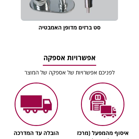
סט ברזים מדופן האמבטיה
אפשרויות אספקה
לפניכם אפשרויות של אספקה של המוצר
איסוף מהמפעל (מרכז
הובלה עד המדרכה